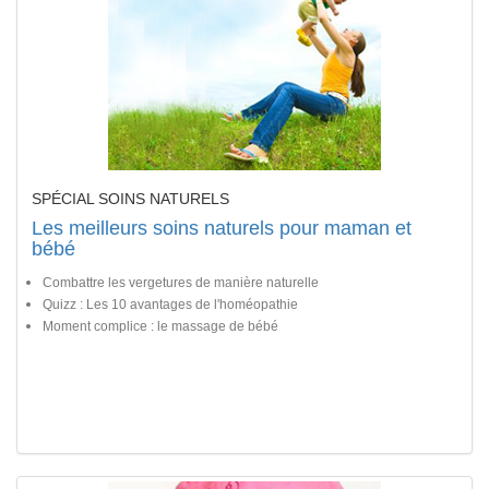
SPÉCIAL SOINS NATURELS
Les meilleurs soins naturels pour maman et
bébé
Combattre les vergetures de manière naturelle
Quizz : Les 10 avantages de l'homéopathie
Moment complice : le massage de bébé