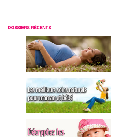
DOSSIERS RÉCENTS