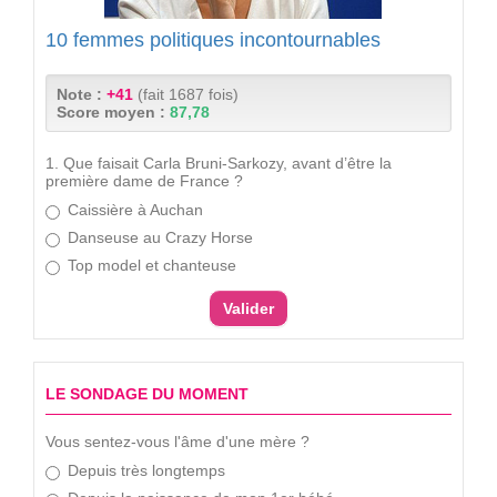
10 femmes politiques incontournables
Note :
+41
(fait 1687 fois)
Score moyen :
87,78
1. Que faisait Carla Bruni-Sarkozy, avant d’être la
première dame de France ?
Caissière à Auchan
Danseuse au Crazy Horse
Top model et chanteuse
LE SONDAGE DU MOMENT
Vous sentez-vous l'âme d'une mère ?
Depuis très longtemps