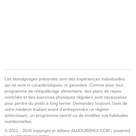
Les témoignages présentés sont des expériences individuelles
qui ne sont ni caractéristiques, ni garanties. Comme pour tout
programme de rééquilibrage alimentaire, des plans de repas
contrôlés et des exercices physiques réguliers sont nécessaires
pour perdre du poids à long terme. Demandez toujours l'avis de
votre médecin traitant avant d'entreprendre un régime
amincissant, un programme sportif ou de modifier vos habitudes
nutritionnelles.
© 2011 - 2026 copyright et éditeur AUJOURDHUI.COM / powered