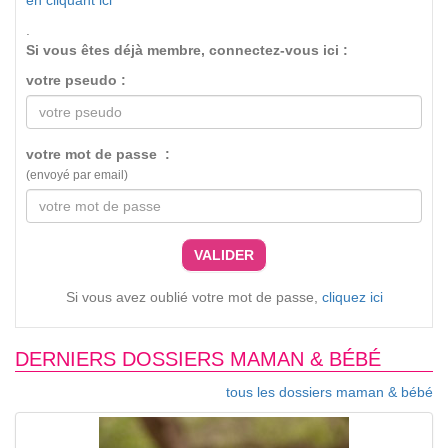
en cliquant ici
.
Si vous êtes déjà membre, connectez-vous ici :
votre pseudo :
votre mot de passe :
(envoyé par email)
VALIDER
Si vous avez oublié votre mot de passe,
cliquez ici
DERNIERS DOSSIERS MAMAN & BÉBÉ
tous les dossiers maman & bébé