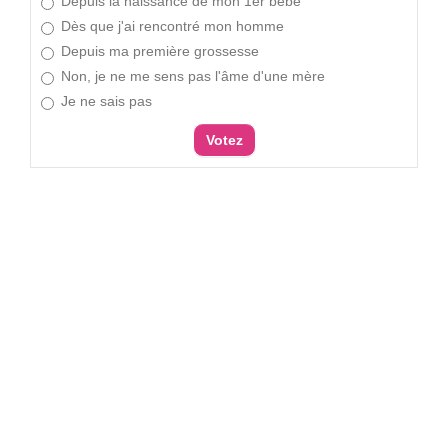
Depuis la naissance de mon 1er bébé
Dès que j'ai rencontré mon homme
Depuis ma première grossesse
Non, je ne me sens pas l'âme d'une mère
Je ne sais pas