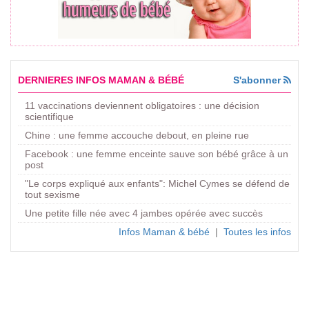
DERNIERES INFOS MAMAN & BÉBÉ
S'abonner
11 vaccinations deviennent obligatoires : une décision
scientifique
Chine : une femme accouche debout, en pleine rue
Facebook : une femme enceinte sauve son bébé grâce à un
post
"Le corps expliqué aux enfants": Michel Cymes se défend de
tout sexisme
Une petite fille née avec 4 jambes opérée avec succès
Infos Maman & bébé
|
Toutes les infos