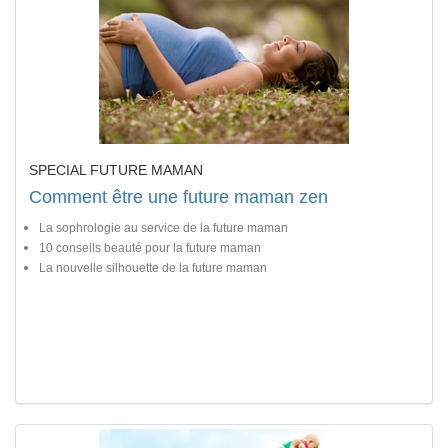
SPECIAL FUTURE MAMAN
Comment être une future maman zen
La sophrologie au service de la future maman
10 conseils beauté pour la future maman
La nouvelle silhouette de la future maman