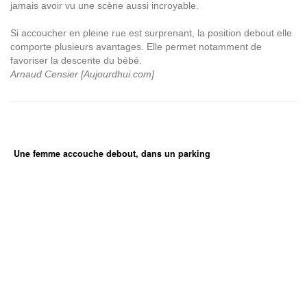
jamais avoir vu une scène aussi incroyable.
Si accoucher en pleine rue est surprenant, la position debout elle
comporte plusieurs avantages. Elle permet notamment de
favoriser la descente du bébé.
Arnaud Censier [Aujourdhui.com]
Une femme accouche debout, dans un parking