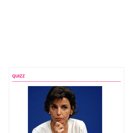
QUIZZ