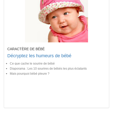
CARACTÈRE DE BÉBÉ
Décryptez les humeurs de bébé
Ce que cache le sourire de bébé
Diaporama : Les 10 sourires de bébés les plus éclatants
Mais pourquoi bébé pleure ?