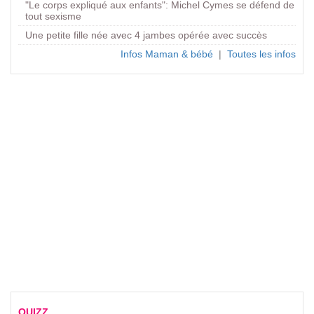
"Le corps expliqué aux enfants": Michel Cymes se défend de
tout sexisme
Une petite fille née avec 4 jambes opérée avec succès
Infos Maman & bébé
|
Toutes les infos
QUIZZ