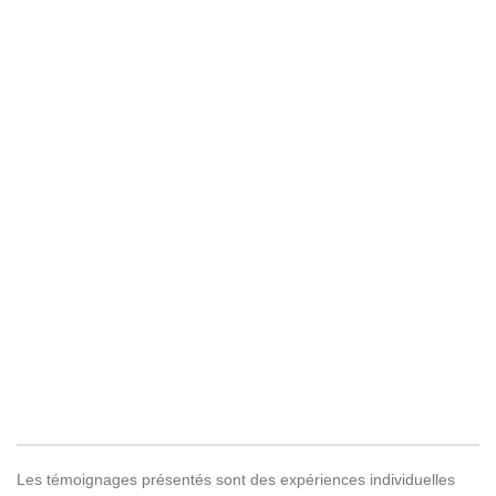
Les témoignages présentés sont des expériences individuelles