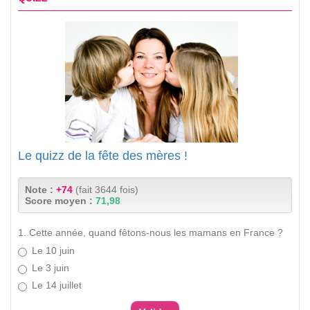
Le quizz de la fête des mères !
Note :
+74
(fait 3644 fois)
Score moyen :
71,98
1. Cette année, quand fêtons-nous les mamans en France ?
Le 10 juin
Le 3 juin
Le 14 juillet