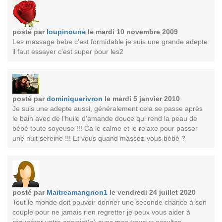
posté par
loupinoune
le mardi 10 novembre 2009
Les massage bebe c'est formidable je suis une grande adepte
il faut essayer c'est super pour les2
posté par
dominiquerivron
le mardi 5 janvier 2010
Je suis une adepte aussi, généralement cela se passe après
le bain avec de l'huile d'amande douce qui rend la peau de
bébé toute soyeuse !!! Ca le calme et le relaxe pour passer
une nuit sereine !!! Et vous quand massez-vous bébé ?
posté par
Maitreamangnon1
le vendredi 24 juillet 2020
Tout le monde doit pouvoir donner une seconde chance à son
couple pour ne jamais rien regretter je peux vous aider à