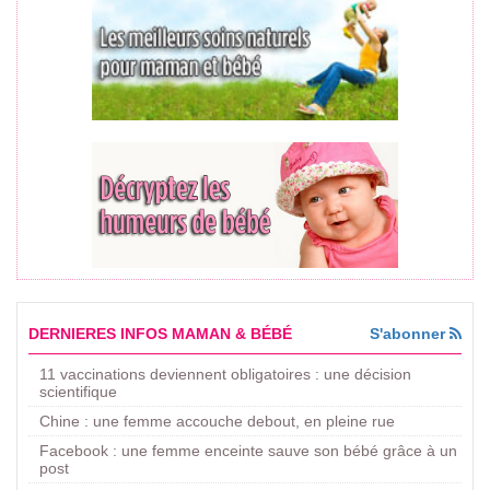
DERNIERES INFOS MAMAN & BÉBÉ
S'abonner
11 vaccinations deviennent obligatoires : une décision
scientifique
Chine : une femme accouche debout, en pleine rue
Facebook : une femme enceinte sauve son bébé grâce à un
post