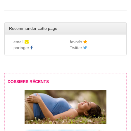
Recommander cette page :
email
favoris
partager
Twitter
DOSSIERS RÉCENTS