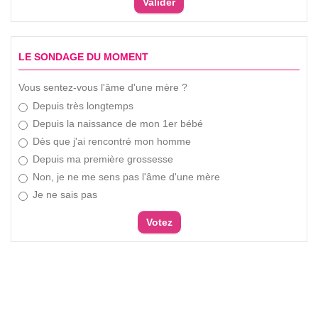
LE SONDAGE DU MOMENT
Vous sentez-vous l'âme d'une mère ?
Depuis très longtemps
Depuis la naissance de mon 1er bébé
Dès que j'ai rencontré mon homme
Depuis ma première grossesse
Non, je ne me sens pas l'âme d'une mère
Je ne sais pas