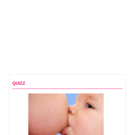
QUIZZ