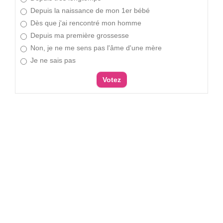
Depuis la naissance de mon 1er bébé
Dès que j'ai rencontré mon homme
Depuis ma première grossesse
Non, je ne me sens pas l'âme d'une mère
Je ne sais pas