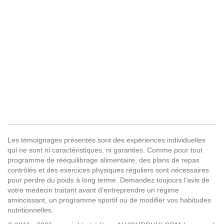
Les témoignages présentés sont des expériences individuelles
qui ne sont ni caractéristiques, ni garanties. Comme pour tout
programme de rééquilibrage alimentaire, des plans de repas
contrôlés et des exercices physiques réguliers sont nécessaires
pour perdre du poids à long terme. Demandez toujours l'avis de
votre médecin traitant avant d'entreprendre un régime
amincissant, un programme sportif ou de modifier vos habitudes
nutritionnelles.