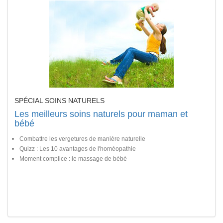
SPÉCIAL SOINS NATURELS
Les meilleurs soins naturels pour maman et
bébé
Combattre les vergetures de manière naturelle
Quizz : Les 10 avantages de l'homéopathie
Moment complice : le massage de bébé