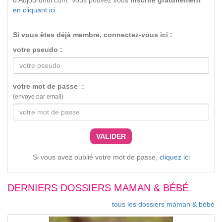
d'Aujourdhui.com. Vous pouvez vous
inscrire gratuitement
en cliquant ici
.
Si vous êtes déjà membre, connectez-vous ici :
votre pseudo :
votre mot de passe :
(envoyé par email)
VALIDER
Si vous avez oublié votre mot de passe,
cliquez ici
DERNIERS DOSSIERS MAMAN & BÉBÉ
tous les dossiers maman & bébé