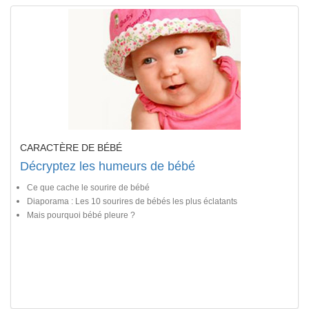
CARACTÈRE DE BÉBÉ
Décryptez les humeurs de bébé
Ce que cache le sourire de bébé
Diaporama : Les 10 sourires de bébés les plus éclatants
Mais pourquoi bébé pleure ?