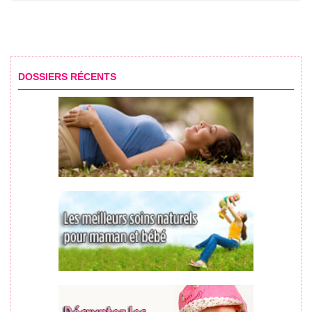
DOSSIERS RÉCENTS