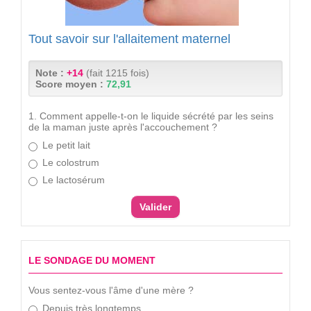
Tout savoir sur l'allaitement maternel
Note :
+14
(fait 1215 fois)
Score moyen :
72,91
1. Comment appelle-t-on le liquide sécrété par les seins
de la maman juste après l'accouchement ?
Le petit lait
Le colostrum
Le lactosérum
LE SONDAGE DU MOMENT
Vous sentez-vous l'âme d'une mère ?
Depuis très longtemps