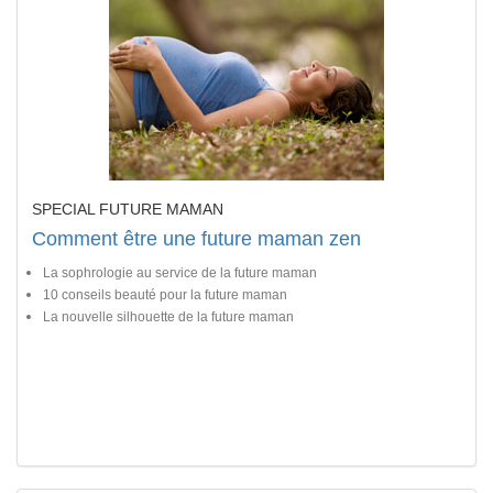
SPECIAL FUTURE MAMAN
Comment être une future maman zen
La sophrologie au service de la future maman
10 conseils beauté pour la future maman
La nouvelle silhouette de la future maman