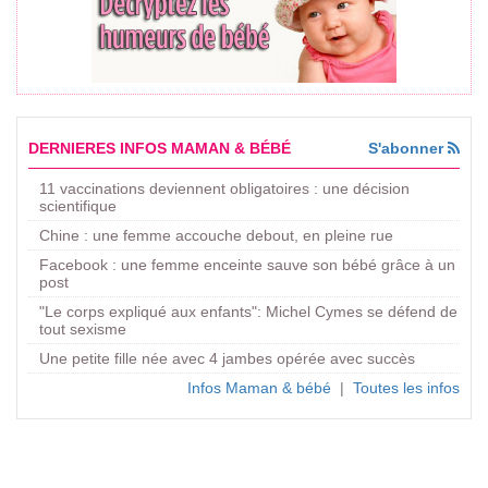
DERNIERES INFOS MAMAN & BÉBÉ
S'abonner
11 vaccinations deviennent obligatoires : une décision
scientifique
Chine : une femme accouche debout, en pleine rue
Facebook : une femme enceinte sauve son bébé grâce à un
post
"Le corps expliqué aux enfants": Michel Cymes se défend de
tout sexisme
Une petite fille née avec 4 jambes opérée avec succès
Infos Maman & bébé
|
Toutes les infos