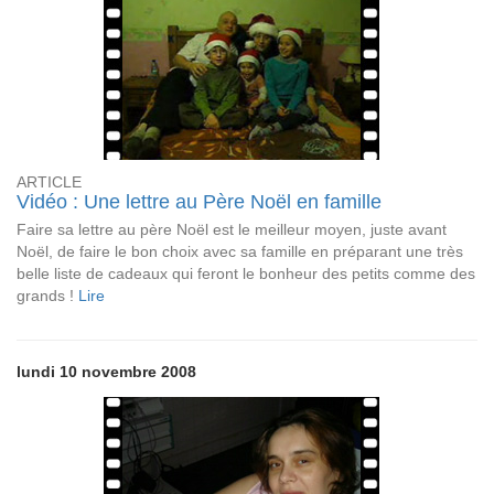
ARTICLE
Vidéo : Une lettre au Père Noël en famille
Faire sa lettre au père Noël est le meilleur moyen, juste avant
Noël, de faire le bon choix avec sa famille en préparant une très
belle liste de cadeaux qui feront le bonheur des petits comme des
grands !
Lire
lundi 10 novembre 2008