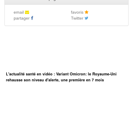
email
favoris
partager
Twitter
L'actualité santé en vidéo : Variant Omicron: le Royaume-Uni
rehausse son niveau d'alerte, une première en 7 mois