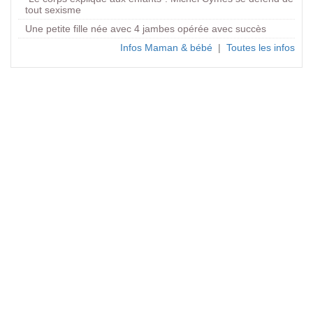
tout sexisme
Une petite fille née avec 4 jambes opérée avec succès
Infos Maman & bébé
|
Toutes les infos