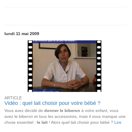
lundi 11 mai 2009
ARTICLE
Vidéo : quel lait choisir pour votre bébé ?
Vous avez décidé de
donner le biberon
à votre enfant, vous
avez le biberon et tous les accessoires, mais il vous manque une
chose essentiel :
le lait
! Alors quel lait choisir pour bébé ?
Lire