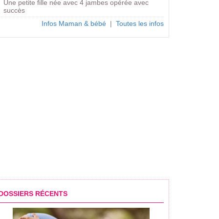
Une petite fille née avec 4 jambes opérée avec
succès
Infos Maman & bébé
|
Toutes les infos
DOSSIERS RÉCENTS