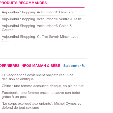
PRODUITS RECOMMANDES
Aujourdhui Shopping. Actinutrition® Elimination
Aujourdhui Shopping. Actinutrition® Ventre & Taille
Aujourdhui Shopping. Actinutrition® Galbe &
Courbe
Aujourdhui Shopping. ​Coffret Savoir Mincir avec
Jean
DERNIERES INFOS MAMAN & BÉBÉ
S'abonner
11 vaccinations deviennent obligatoires : une
décision scientifique
Chine : une femme accouche debout, en pleine rue
Facebook : une femme enceinte sauve son bébé
grâce à un post
"Le corps expliqué aux enfants": Michel Cymes se
défend de tout sexisme