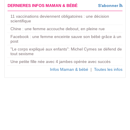
DERNIERES INFOS MAMAN & BÉBÉ
S'abonner
11 vaccinations deviennent obligatoires : une décision
scientifique
Chine : une femme accouche debout, en pleine rue
Facebook : une femme enceinte sauve son bébé grâce à un
post
"Le corps expliqué aux enfants": Michel Cymes se défend de
tout sexisme
Une petite fille née avec 4 jambes opérée avec succès
Infos Maman & bébé
|
Toutes les infos