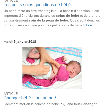
ARTICLE
Les petits soins quotidiens de bébé
Un bébé reste un être très fragile qui a besoin d’attention. Il est
important d’être vigilant durant les
soins de bébé
et de prendre
particulièrement
soin de la peau de bébé
. Quels sont donc les
bons conseils à suivre pour ces petits soins de bébé ?
Lire
mardi 9 janvier 2018
ARTICLE
Changer bébé : tout un art !
Comment met-on la couche de bébé ? Quand faut-il
changer