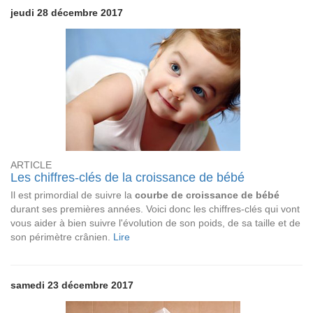
jeudi 28 décembre 2017
ARTICLE
Les chiffres-clés de la croissance de bébé
Il est primordial de suivre la
courbe de croissance de bébé
durant ses premières années. Voici donc les chiffres-clés qui vont
vous aider à bien suivre l'évolution de son poids, de sa taille et de
son périmètre crânien.
Lire
samedi 23 décembre 2017