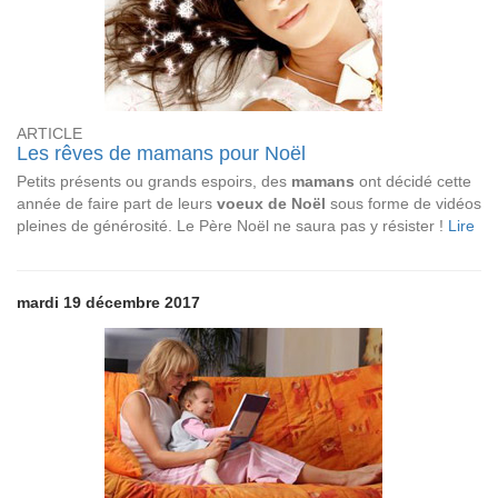
ARTICLE
Les rêves de mamans pour Noël
Petits présents ou grands espoirs, des
mamans
ont décidé cette
année de faire part de leurs
voeux de Noël
sous forme de vidéos
pleines de générosité. Le Père Noël ne saura pas y résister !
Lire
mardi 19 décembre 2017