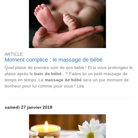
ARTICLE
Moment complice : le massage de bébé
Quel plaisir de prendre soin de son bébé ! Et si vous prolongiez le
plaisir après le
bain de bébé
.. ? Faites lui un petit massage de
temps en temps. Le
massage de bébé
sera un pur moment de
bonheur pour lui comme pour vous !
Lire
samedi 27 janvier 2018