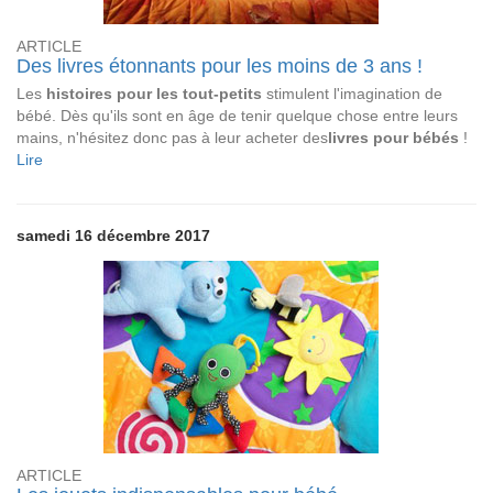
ARTICLE
Des livres étonnants pour les moins de 3 ans !
Les
histoires pour les tout-petits
stimulent l'imagination de
bébé. Dès qu'ils sont en âge de tenir quelque chose entre leurs
mains, n'hésitez donc pas à leur acheter des
livres pour bébés
!
Lire
samedi 16 décembre 2017
ARTICLE