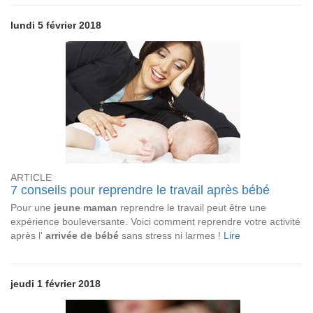
lundi 5 février 2018
ARTICLE
7 conseils pour reprendre le travail après bébé
Pour une
jeune maman
reprendre le travail peut être une
expérience bouleversante. Voici comment reprendre votre activité
après l'
arrivée de bébé
sans stress ni larmes !
Lire
jeudi 1 février 2018