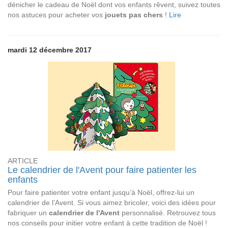
dénicher le cadeau de Noël dont vos enfants rêvent, suivez toutes
nos astuces pour acheter vos
jouets pas chers
!
Lire
mardi 12 décembre 2017
ARTICLE
Le calendrier de l'Avent pour faire patienter les
enfants
Pour faire patienter votre enfant jusqu’à Noël, offrez-lui un
calendrier de l’Avent. Si vous aimez bricoler, voici des idées pour
fabriquer un
calendrier de l'Avent
personnalisé. Retrouvez tous
nos conseils pour initier votre enfant à cette tradition de Noël !