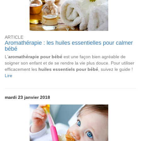
ARTICLE
Aromathérapie : les huiles essentielles pour calmer
bébé
L'
aromathérapie pour bébé
est une façon bien agréable de
soigner son enfant et de se rendre la vie plus douce. Pour utiliser
efficacement les
huiles essentiels pour bébé
, suivez le guide !
Lire
mardi 23 janvier 2018