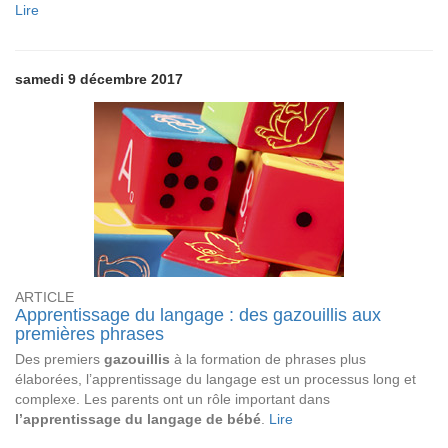
Lire
samedi 9 décembre 2017
ARTICLE
Apprentissage du langage : des gazouillis aux
premières phrases
Des premiers
gazouillis
à la formation de phrases plus
élaborées, l’apprentissage du langage est un processus long et
complexe. Les parents ont un rôle important dans
l’apprentissage du langage de bébé
.
Lire