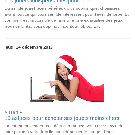
Les jouets indispensables pour bébé
Du simple
jouet pour bébé
aux plus sophistiqué, choisissez
avant tout ce qui vous semble intéressant pour l'éveil de bébé. Et
comme il est impossible de faire une liste exhaustive des
jeux
pour enfants
, voici déjà nos incontournables.
Lire
jeudi 14 décembre 2017
ARTICLE
10 astuces pour acheter ses jouets moins chers
La course aux cadeaux a déjà commencé, vous avez envie de
faire plaisir à votre famille sans dépasser le budget. Pour