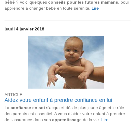
bébé
? Voici quelques
conseils pour les futures mamans
, pour
apprendre à changer bébé en toute sérénité.
Lire
jeudi 4 janvier 2018
ARTICLE
Aidez votre enfant à prendre confiance en lui
La
confiance en soi
s’acquiert dès le plus jeune âge et le rôle
des parents est essentiel. A vous d’aider votre enfant à prendre
de l’assurance dans son
apprentissage
de la vie.
Lire