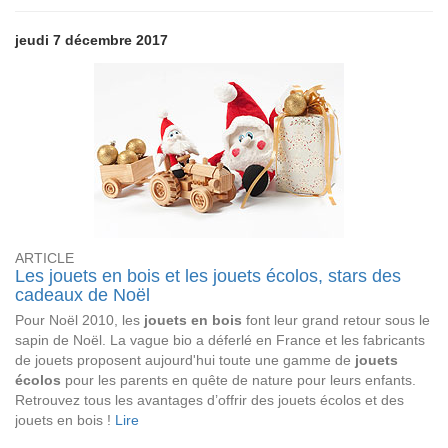
jeudi 7 décembre 2017
ARTICLE
Les jouets en bois et les jouets écolos, stars des
cadeaux de Noël
Pour Noël 2010, les
jouets en bois
font leur grand retour sous le
sapin de Noël. La vague bio a déferlé en France et les fabricants
de jouets proposent aujourd'hui toute une gamme de
jouets
écolos
pour les parents en quête de nature pour leurs enfants.
Retrouvez tous les avantages d’offrir des jouets écolos et des
jouets en bois !
Lire