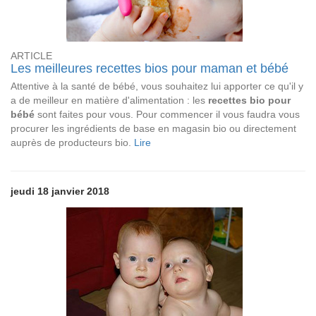
ARTICLE
Les meilleures recettes bios pour maman et bébé
Attentive à la santé de bébé, vous souhaitez lui apporter ce qu'il y
a de meilleur en matière d'alimentation : les
recettes bio pour
bébé
sont faites pour vous. Pour commencer il vous faudra vous
procurer les ingrédients de base en magasin bio ou directement
auprès de producteurs bio.
Lire
jeudi 18 janvier 2018