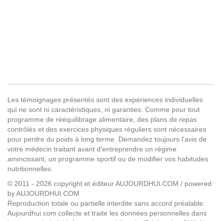
Les témoignages présentés sont des expériences individuelles
qui ne sont ni caractéristiques, ni garanties. Comme pour tout
programme de rééquilibrage alimentaire, des plans de repas
contrôlés et des exercices physiques réguliers sont nécessaires
pour perdre du poids à long terme. Demandez toujours l'avis de
votre médecin traitant avant d'entreprendre un régime
amincissant, un programme sportif ou de modifier vos habitudes
nutritionnelles.
© 2011 - 2026 copyright et éditeur AUJOURDHUI.COM / powered
by AUJOURDHUI.COM
Reproduction totale ou partielle interdite sans accord préalable.
Aujourdhui.com collecte et traite les données personnelles dans