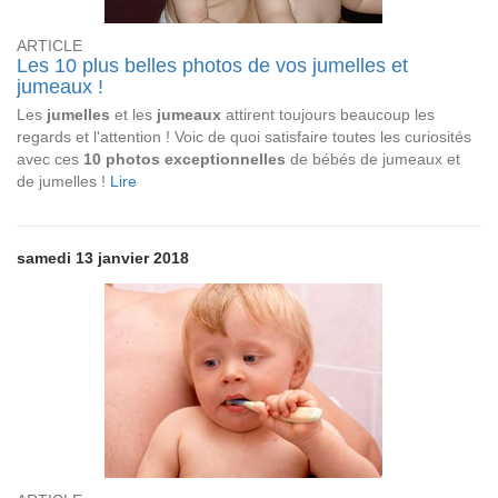
ARTICLE
Les 10 plus belles photos de vos jumelles et
jumeaux !
Les
jumelles
et les
jumeaux
attirent toujours beaucoup les
regards et l'attention ! Voic de quoi satisfaire toutes les curiosités
avec ces
10 photos exceptionnelles
de bébés de jumeaux et
de jumelles !
Lire
samedi 13 janvier 2018