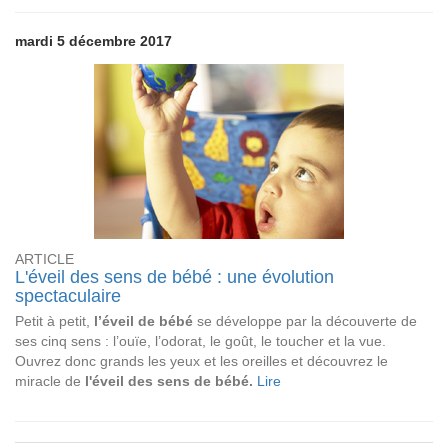
mardi 5 décembre 2017
ARTICLE
L'éveil des sens de bébé : une évolution
spectaculaire
Petit à petit,
l’éveil de bébé
se développe par la découverte de
ses cinq sens : l’ouïe, l’odorat, le goût, le toucher et la vue.
Ouvrez donc grands les yeux et les oreilles et découvrez le
miracle de
l'éveil des sens de bébé.
Lire