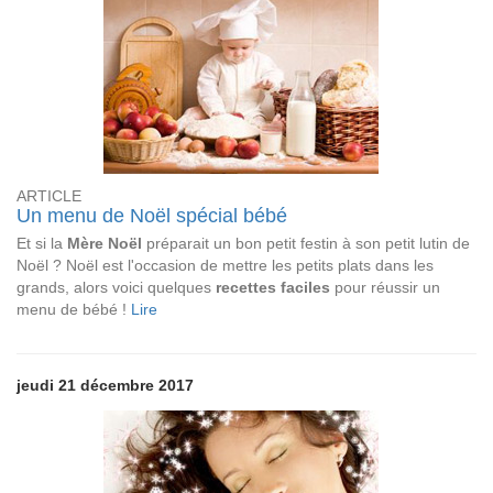
ARTICLE
Un menu de Noël spécial bébé
Et si la
Mère Noël
préparait un bon petit festin à son petit lutin de
Noël ? Noël est l'occasion de mettre les petits plats dans les
grands, alors voici quelques
recettes faciles
pour réussir un
menu de bébé !
Lire
jeudi 21 décembre 2017