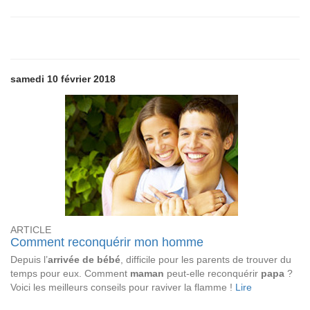
samedi 10 février 2018
ARTICLE
Comment reconquérir mon homme
Depuis l’
arrivée de bébé
, difficile pour les parents de trouver du
temps pour eux. Comment
maman
peut-elle reconquérir
papa
?
Voici les meilleurs conseils pour raviver la flamme !
Lire