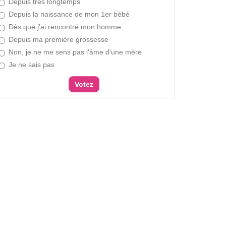
Depuis très longtemps
Depuis la naissance de mon 1er bébé
Dès que j'ai rencontré mon homme
Depuis ma première grossesse
Non, je ne me sens pas l'âme d'une mère
Je ne sais pas