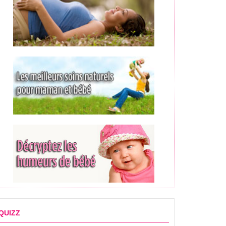
QUIZZ