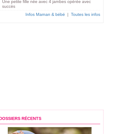
Une petite fille née avec 4 jambes opérée avec
succès
Infos Maman & bébé
|
Toutes les infos
DOSSIERS RÉCENTS