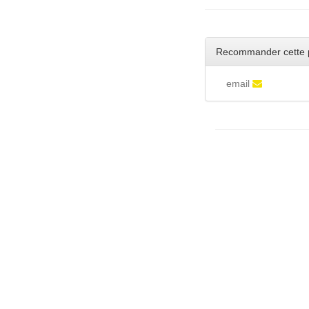
Recommander cette 
email