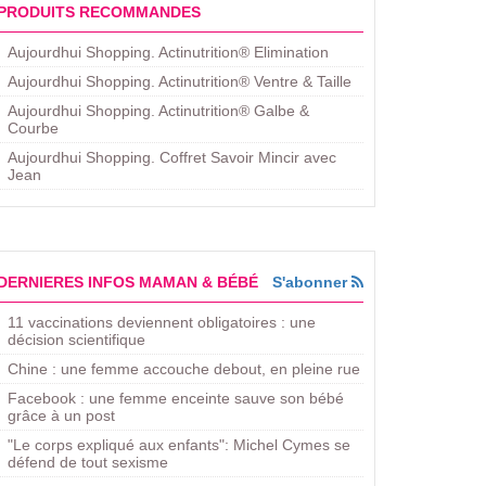
PRODUITS RECOMMANDES
Aujourdhui Shopping. Actinutrition® Elimination
Aujourdhui Shopping. Actinutrition® Ventre & Taille
Aujourdhui Shopping. Actinutrition® Galbe &
Courbe
Aujourdhui Shopping. ​Coffret Savoir Mincir avec
Jean
DERNIERES INFOS MAMAN & BÉBÉ
S'abonner
11 vaccinations deviennent obligatoires : une
décision scientifique
Chine : une femme accouche debout, en pleine rue
Facebook : une femme enceinte sauve son bébé
grâce à un post
"Le corps expliqué aux enfants": Michel Cymes se
défend de tout sexisme