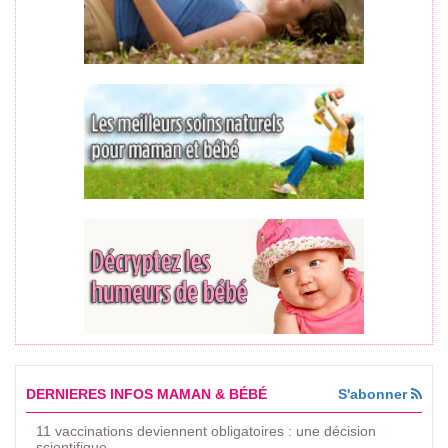
DERNIERES INFOS MAMAN & BÉBÉ
S'abonner
11 vaccinations deviennent obligatoires : une décision
scientifique