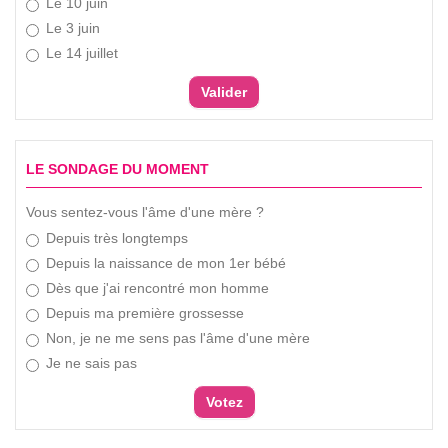
Le 10 juin
Le 3 juin
Le 14 juillet
LE SONDAGE DU MOMENT
Vous sentez-vous l'âme d'une mère ?
Depuis très longtemps
Depuis la naissance de mon 1er bébé
Dès que j'ai rencontré mon homme
Depuis ma première grossesse
Non, je ne me sens pas l'âme d'une mère
Je ne sais pas