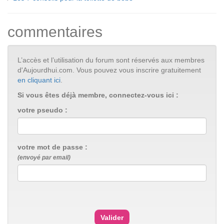
commentaires
L’accès et l’utilisation du forum sont réservés aux membres
d'Aujourdhui.com. Vous pouvez vous inscrire gratuitement
en cliquant ici
.
Si vous êtes déjà membre, connectez-vous ici :
votre pseudo :
votre mot de passe :
(envoyé par email)