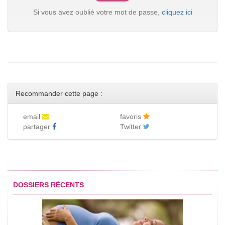
Si vous avez oublié votre mot de passe,
cliquez ici
Recommander cette page :
email
favoris
partager
Twitter
DOSSIERS RÉCENTS