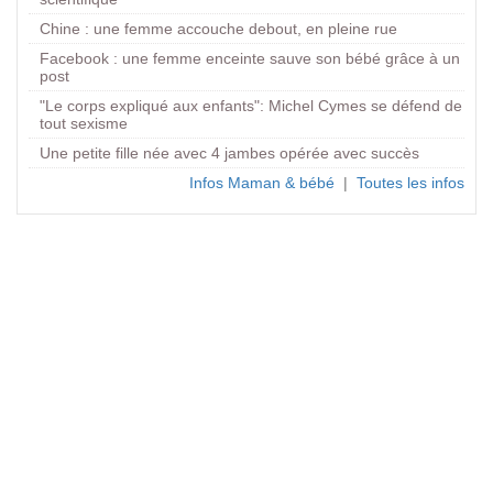
Chine : une femme accouche debout, en pleine rue
Facebook : une femme enceinte sauve son bébé grâce à un
post
"Le corps expliqué aux enfants": Michel Cymes se défend de
tout sexisme
Une petite fille née avec 4 jambes opérée avec succès
Infos Maman & bébé
|
Toutes les infos