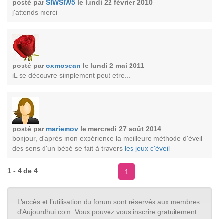
posté par
SIWSIW5
le lundi 22 février 2010
j'attends merci
posté par
oxmosean
le lundi 2 mai 2011
iL se découvre simplement peut etre...
posté par
mariemov
le mercredi 27 août 2014
bonjour, d'après mon expérience la meilleure méthode d'éveil
des sens d'un bébé se fait à travers
les jeux d'éveil
1 - 4 de 4
1
L’accès et l’utilisation du forum sont réservés aux membres
d'Aujourdhui.com. Vous pouvez vous inscrire gratuitement