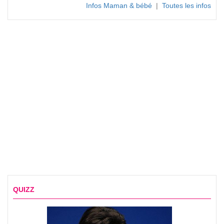
Infos Maman & bébé
|
Toutes les infos
QUIZZ