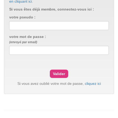
en cliquant ici
.
Si vous êtes déjà membre, connectez-vous ici :
votre pseudo :
votre mot de passe :
(envoyé par email)
Si vous avez oublié votre mot de passe,
cliquez ici