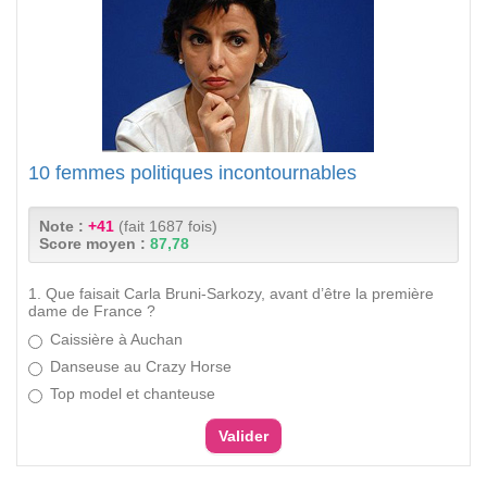
10 femmes politiques incontournables
Note :
+41
(fait 1687 fois)
Score moyen :
87,78
1. Que faisait Carla Bruni-Sarkozy, avant d’être la première
dame de France ?
Caissière à Auchan
Danseuse au Crazy Horse
Top model et chanteuse