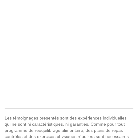
Les témoignages présentés sont des expériences individuelles
qui ne sont ni caractéristiques, ni garanties. Comme pour tout
programme de rééquilibrage alimentaire, des plans de repas
contrôlés et des exercices physiques réguliers sont nécessaires