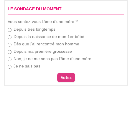
LE SONDAGE DU MOMENT
Vous sentez-vous l'âme d'une mère ?
Depuis très longtemps
Depuis la naissance de mon 1er bébé
Dès que j'ai rencontré mon homme
Depuis ma première grossesse
Non, je ne me sens pas l'âme d'une mère
Je ne sais pas