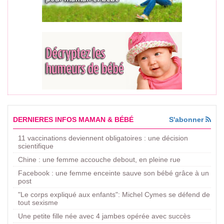
DERNIERES INFOS MAMAN & BÉBÉ
S'abonner
11 vaccinations deviennent obligatoires : une décision
scientifique
Chine : une femme accouche debout, en pleine rue
Facebook : une femme enceinte sauve son bébé grâce à un
post
"Le corps expliqué aux enfants": Michel Cymes se défend de
tout sexisme
Une petite fille née avec 4 jambes opérée avec succès