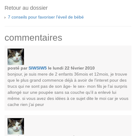
Retour au dossier
7 conseils pour favoriser l'éveil de bébé
commentaires
posté par
SIWSIW5
le lundi 22 février 2010
bonjour, je suis mere de 2 enfants 36mois et 12mois, je trouve
que le plus grand commence déjà à avoir de l'interet pour des
trucs qui ne sont pas de son âge- le sex- mon fils je l'ai surpris
allongé sur une poupée sans sa couche qu'il a enlevé lui
même. si vous avez des idées à ce sujet dite le moi car je vous
cache rien j'ai peur