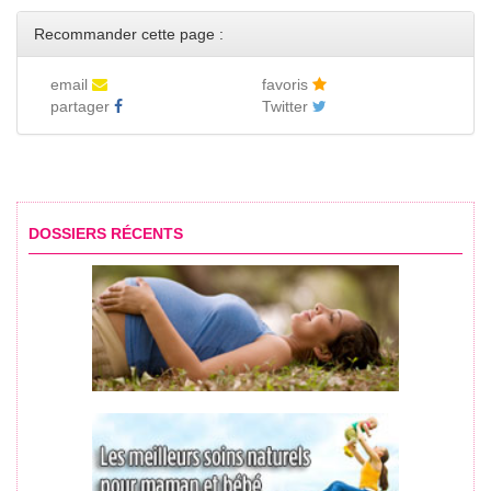
Recommander cette page :
email
favoris
partager
Twitter
DOSSIERS RÉCENTS