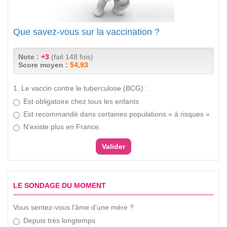
Que savez-vous sur la vaccination ?
Note :
+3
(fait 148 fois)
Score moyen :
54,93
1. Le vaccin contre le tuberculose (BCG) :
Est obligatoire chez tous les enfants
Est recommandé dans certaines populations « à risques »
N’existe plus en France.
LE SONDAGE DU MOMENT
Vous sentez-vous l'âme d'une mère ?
Depuis très longtemps