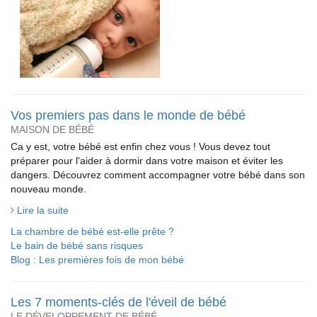
Vos premiers pas dans le monde de bébé
MAISON DE BÉBÉ
Ca y est, votre bébé est enfin chez vous ! Vous devez tout
préparer pour l'aider à dormir dans votre maison et éviter les
dangers. Découvrez comment accompagner votre bébé dans son
nouveau monde.
Lire la suite
La chambre de bébé est-elle prête ?
Le bain de bébé sans risques
Blog : Les premières fois de mon bébé
Les 7 moments-clés de l'éveil de bébé
LE DÉVELOPPEMENT DE BÉBÉ