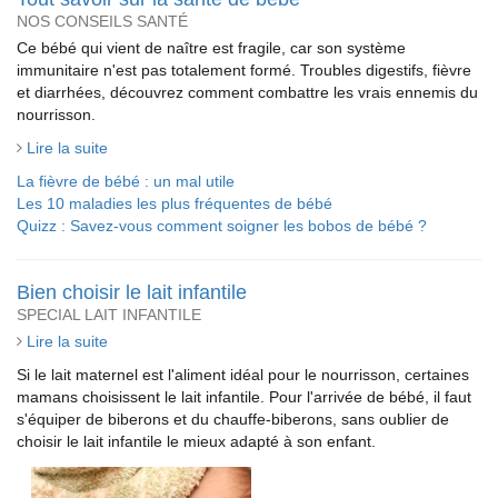
NOS CONSEILS SANTÉ
Ce bébé qui vient de naître est fragile, car son système
immunitaire n'est pas totalement formé. Troubles digestifs, fièvre
et diarrhées, découvrez comment combattre les vrais ennemis du
nourrisson.
Lire la suite
La fièvre de bébé : un mal utile
Les 10 maladies les plus fréquentes de bébé
Quizz : Savez-vous comment soigner les bobos de bébé ?
Bien choisir le lait infantile
SPECIAL LAIT INFANTILE
Lire la suite
Si le lait maternel est l'aliment idéal pour le nourrisson, certaines
mamans choisissent le lait infantile. Pour l'arrivée de bébé, il faut
s'équiper de biberons et du chauffe-biberons, sans oublier de
choisir le lait infantile le mieux adapté à son enfant.