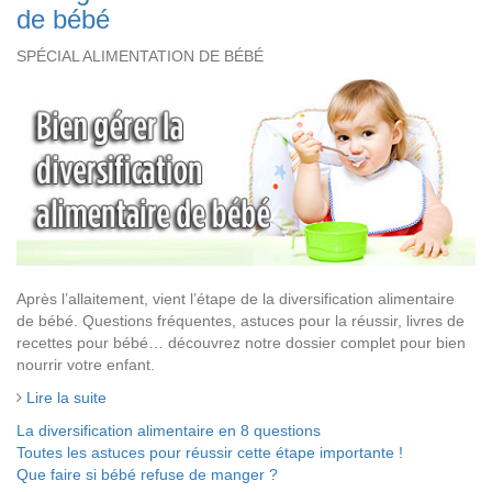
de bébé
SPÉCIAL ALIMENTATION DE BÉBÉ
Après l’allaitement, vient l’étape de la diversification alimentaire
de bébé. Questions fréquentes, astuces pour la réussir, livres de
recettes pour bébé… découvrez notre dossier complet pour bien
nourrir votre enfant.
Lire la suite
La diversification alimentaire en 8 questions
Toutes les astuces pour réussir cette étape importante !
Que faire si bébé refuse de manger ?