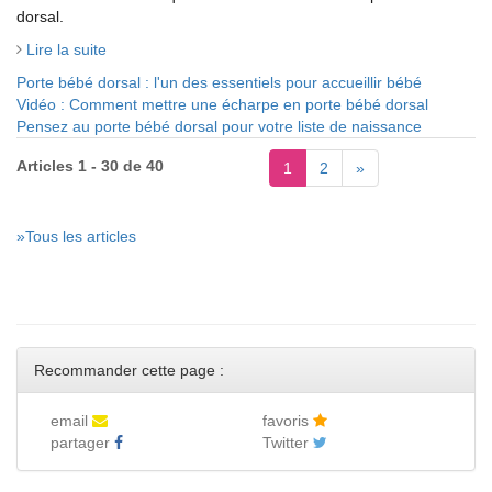
dorsal.
Lire la suite
Porte bébé dorsal : l'un des essentiels pour accueillir bébé
Vidéo : Comment mettre une écharpe en porte bébé dorsal
Pensez au porte bébé dorsal pour votre liste de naissance
Articles 1 - 30 de 40
1
2
»
»Tous les articles
Recommander cette page :
email
favoris
partager
Twitter