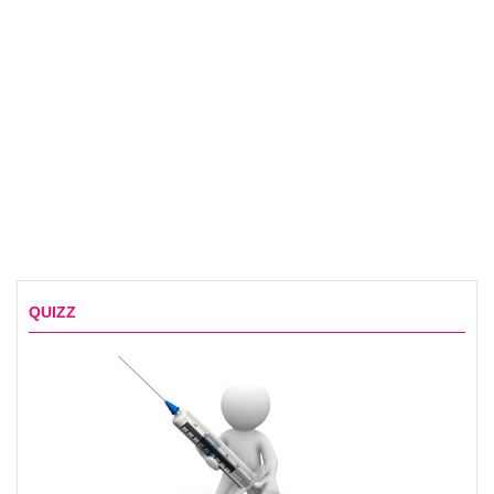
QUIZZ