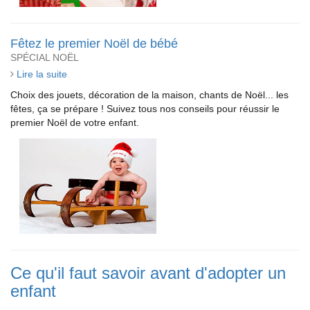
Fêtez le premier Noël de bébé
SPÉCIAL NOËL
Lire la suite
Choix des jouets, décoration de la maison, chants de Noël... les
fêtes, ça se prépare ! Suivez tous nos conseils pour réussir le
premier Noël de votre enfant.
Ce qu'il faut savoir avant d'adopter un
enfant