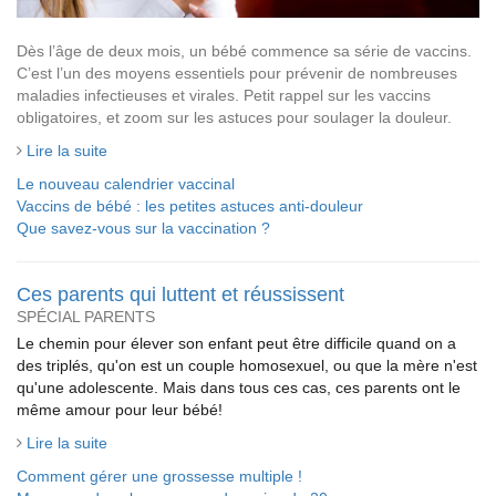
Dès l’âge de deux mois, un bébé commence sa série de vaccins.
C’est l’un des moyens essentiels pour prévenir de nombreuses
maladies infectieuses et virales. Petit rappel sur les vaccins
obligatoires, et zoom sur les astuces pour soulager la douleur.
Lire la suite
Le nouveau calendrier vaccinal
Vaccins de bébé : les petites astuces anti-douleur
Que savez-vous sur la vaccination ?
Ces parents qui luttent et réussissent
SPÉCIAL PARENTS
Le chemin pour élever son enfant peut être difficile quand on a
des triplés, qu'on est un couple homosexuel, ou que la mère n'est
qu'une adolescente. Mais dans tous ces cas, ces parents ont le
même amour pour leur bébé!
Lire la suite
Comment gérer une grossesse multiple !