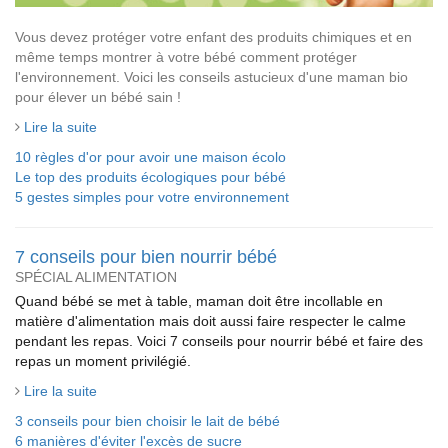
Vous devez protéger votre enfant des produits chimiques et en
même temps montrer à votre bébé comment protéger
l'environnement. Voici les conseils astucieux d'une maman bio
pour élever un bébé sain !
Lire la suite
10 règles d'or pour avoir une maison écolo
Le top des produits écologiques pour bébé
5 gestes simples pour votre environnement
7 conseils pour bien nourrir bébé
SPÉCIAL ALIMENTATION
Quand bébé se met à table, maman doit être incollable en
matière d'alimentation mais doit aussi faire respecter le calme
pendant les repas. Voici 7 conseils pour nourrir bébé et faire des
repas un moment privilégié.
Lire la suite
3 conseils pour bien choisir le lait de bébé
6 manières d'éviter l'excès de sucre