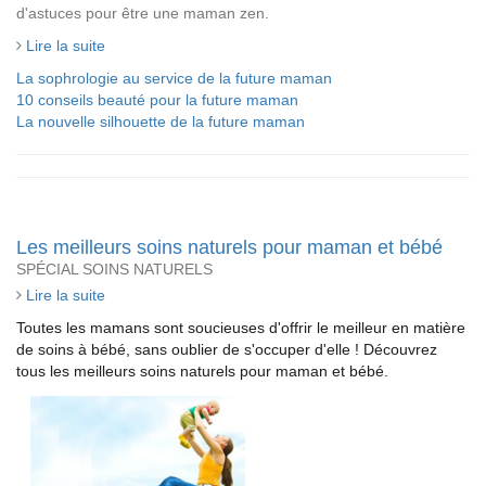
d'astuces pour être une maman zen.
Lire la suite
La sophrologie au service de la future maman
10 conseils beauté pour la future maman
La nouvelle silhouette de la future maman
Les meilleurs soins naturels pour maman et bébé
SPÉCIAL SOINS NATURELS
Lire la suite
Toutes les mamans sont soucieuses d'offrir le meilleur en matière
de soins à bébé, sans oublier de s'occuper d'elle ! Découvrez
tous les meilleurs soins naturels pour maman et bébé.