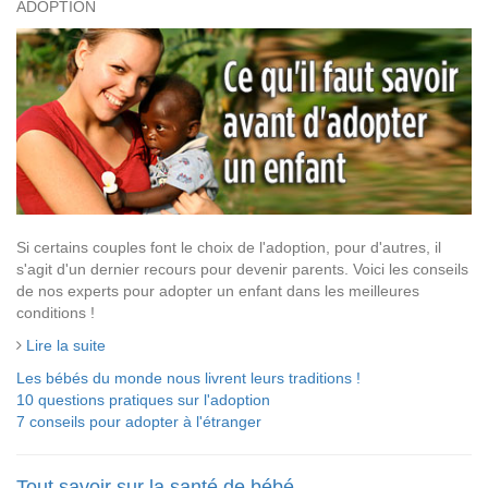
ADOPTION
Si certains couples font le choix de l'adoption, pour d'autres, il
s'agit d'un dernier recours pour devenir parents. Voici les conseils
de nos experts pour adopter un enfant dans les meilleures
conditions !
Lire la suite
Les bébés du monde nous livrent leurs traditions !
10 questions pratiques sur l'adoption
7 conseils pour adopter à l'étranger
Tout savoir sur la santé de bébé