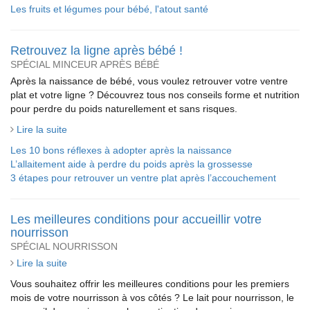
Les fruits et légumes pour bébé, l'atout santé
Retrouvez la ligne après bébé !
SPÉCIAL MINCEUR APRÈS BÉBÉ
Après la naissance de bébé, vous voulez retrouver votre ventre
plat et votre ligne ? Découvrez tous nos conseils forme et nutrition
pour perdre du poids naturellement et sans risques.
Lire la suite
Les 10 bons réflexes à adopter après la naissance
L’allaitement aide à perdre du poids après la grossesse
3 étapes pour retrouver un ventre plat après l’accouchement
Les meilleures conditions pour accueillir votre
nourrisson
SPÉCIAL NOURRISSON
Lire la suite
Vous souhaitez offrir les meilleures conditions pour les premiers
mois de votre nourrisson à vos côtés ? Le lait pour nourrisson, le