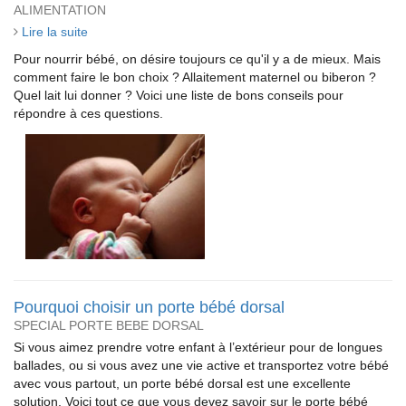
ALIMENTATION
Lire la suite
Pour nourrir bébé, on désire toujours ce qu'il y a de mieux. Mais
comment faire le bon choix ? Allaitement maternel ou biberon ?
Quel lait lui donner ? Voici une liste de bons conseils pour
répondre à ces questions.
Pourquoi choisir un porte bébé dorsal
SPECIAL PORTE BEBE DORSAL
Si vous aimez prendre votre enfant à l’extérieur pour de longues
ballades, ou si vous avez une vie active et transportez votre bébé
avec vous partout, un porte bébé dorsal est une excellente
solution. Voici tout ce que vous devez savoir sur le porte bébé