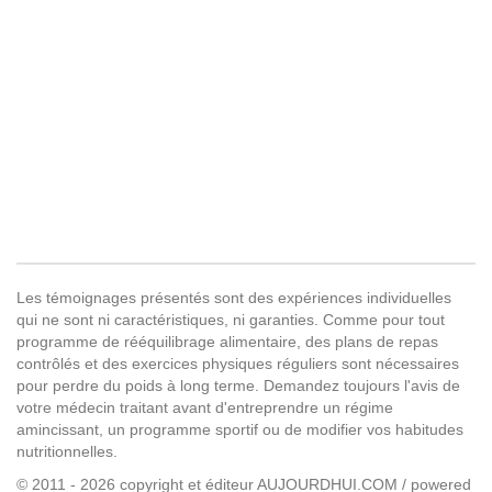
Les témoignages présentés sont des expériences individuelles
qui ne sont ni caractéristiques, ni garanties. Comme pour tout
programme de rééquilibrage alimentaire, des plans de repas
contrôlés et des exercices physiques réguliers sont nécessaires
pour perdre du poids à long terme. Demandez toujours l'avis de
votre médecin traitant avant d'entreprendre un régime
amincissant, un programme sportif ou de modifier vos habitudes
nutritionnelles.
© 2011 - 2026 copyright et éditeur AUJOURDHUI.COM / powered