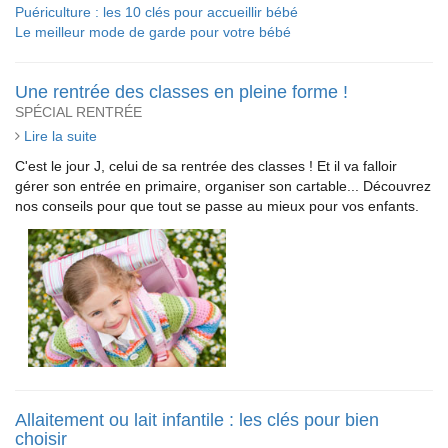
Puériculture : les 10 clés pour accueillir bébé
Le meilleur mode de garde pour votre bébé
Une rentrée des classes en pleine forme !
SPÉCIAL RENTRÉE
Lire la suite
C'est le jour J, celui de sa rentrée des classes ! Et il va falloir
gérer son entrée en primaire, organiser son cartable... Découvrez
nos conseils pour que tout se passe au mieux pour vos enfants.
Allaitement ou lait infantile : les clés pour bien
choisir