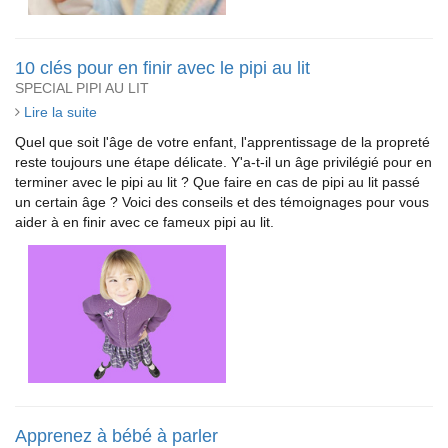
10 clés pour en finir avec le pipi au lit
SPECIAL PIPI AU LIT
Lire la suite
Quel que soit l'âge de votre enfant, l'apprentissage de la propreté
reste toujours une étape délicate. Y'a-t-il un âge privilégié pour en
terminer avec le pipi au lit ? Que faire en cas de pipi au lit passé
un certain âge ? Voici des conseils et des témoignages pour vous
aider à en finir avec ce fameux pipi au lit.
Apprenez à bébé à parler