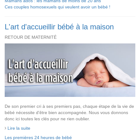
Mamans ados : les mamans de moins de 20 ans
Ces couples homosexuels qui veulent avoir un bébé !
L'art d'accueillir bébé à la maison
RETOUR DE MATERNITÉ
De son premier cri à ses premiers pas, chaque étape de la vie de
bébé nécessite d'être bien accompagnée. Nous vous donnons
donc ici toutes les clés pour ne rien oublier.
Lire la suite
Les premières 24 heures de bébé