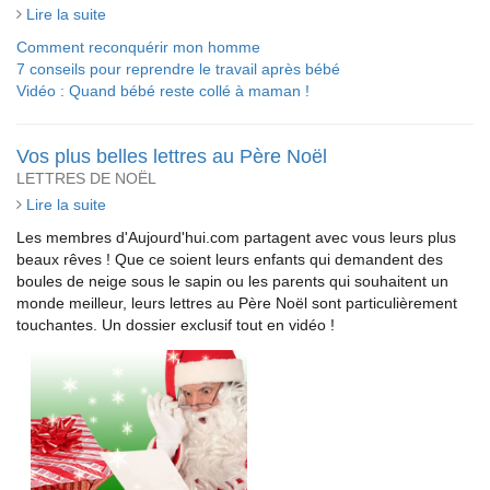
Lire la suite
Comment reconquérir mon homme
7 conseils pour reprendre le travail après bébé
Vidéo : Quand bébé reste collé à maman !
Vos plus belles lettres au Père Noël
LETTRES DE NOËL
Lire la suite
Les membres d'Aujourd'hui.com partagent avec vous leurs plus
beaux rêves ! Que ce soient leurs enfants qui demandent des
boules de neige sous le sapin ou les parents qui souhaitent un
monde meilleur, leurs lettres au Père Noël sont particulièrement
touchantes. Un dossier exclusif tout en vidéo !