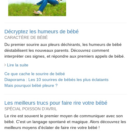
Décryptez les humeurs de bébé
CARACTÈRE DE BÉBÉ
Du premier sourire aux pleurs déchirants, les humeurs de bébé
déstabilisent les nouveaux parents. Découvrez comment
interpréter ces signes, et répondre aux premiers appels de bébé.
Lire la suite
Ce que cache le sourire de bébé
Diaporama : Les 10 sourires de bébés les plus éclatants
Mais pourquoi bébé pleure ?
Les meilleurs trucs pour faire rire votre bébé
SPÉCIAL POISSON D'AVRIL
Le rire est souvent le premier moyen de communiquer avec son
bébé. C'est un langage spontané et magique. Alors découvrez les
meilleurs moyens d'éclater de faire rire votre bébé !