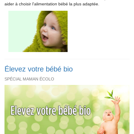
aider à choisir l'alimentation bébé la plus adaptée.
Élevez votre bébé bio
SPÉCIAL MAMAN ÉCOLO