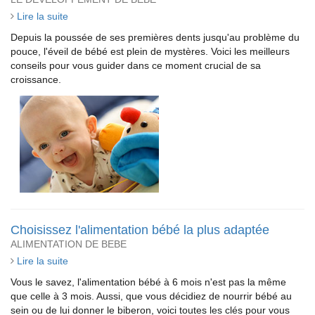
Lire la suite
Depuis la poussée de ses premières dents jusqu'au problème du
pouce, l'éveil de bébé est plein de mystères. Voici les meilleurs
conseils pour vous guider dans ce moment crucial de sa
croissance.
Choisissez l'alimentation bébé la plus adaptée
ALIMENTATION DE BEBE
Lire la suite
Vous le savez, l'alimentation bébé à 6 mois n'est pas la même
que celle à 3 mois. Aussi, que vous décidiez de nourrir bébé au
sein ou de lui donner le biberon, voici toutes les clés pour vous