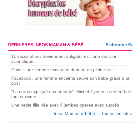
DERNIERES INFOS MAMAN & BÉBÉ
S'abonner
11 vaccinations deviennent obligatoires : une décision
scientifique
Chine : une femme accouche debout, en pleine rue
Facebook : une femme enceinte sauve son bébé grâce à un
post
"Le corps expliqué aux enfants": Michel Cymes se défend de
tout sexisme
Une petite fille née avec 4 jambes opérée avec succès
Infos Maman & bébé
|
Toutes les infos