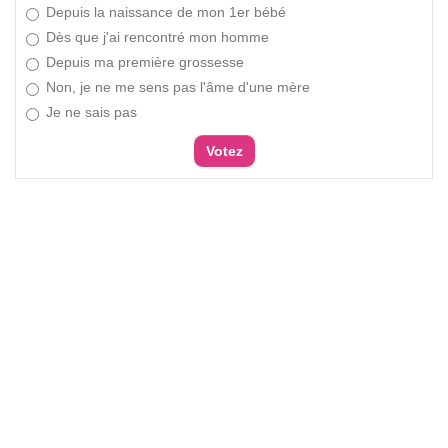
Depuis la naissance de mon 1er bébé
Dès que j'ai rencontré mon homme
Depuis ma première grossesse
Non, je ne me sens pas l'âme d'une mère
Je ne sais pas