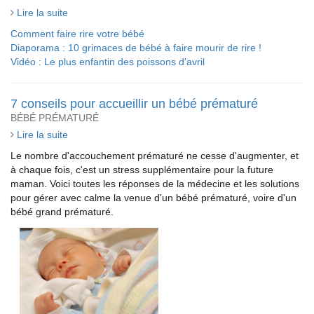
Lire la suite
Comment faire rire votre bébé
Diaporama : 10 grimaces de bébé à faire mourir de rire !
Vidéo : Le plus enfantin des poissons d'avril
7 conseils pour accueillir un bébé prématuré
BÉBÉ PRÉMATURÉ
Lire la suite
Le nombre d'accouchement prématuré ne cesse d'augmenter, et
à chaque fois, c'est un stress supplémentaire pour la future
maman. Voici toutes les réponses de la médecine et les solutions
pour gérer avec calme la venue d'un bébé prématuré, voire d'un
bébé grand prématuré.