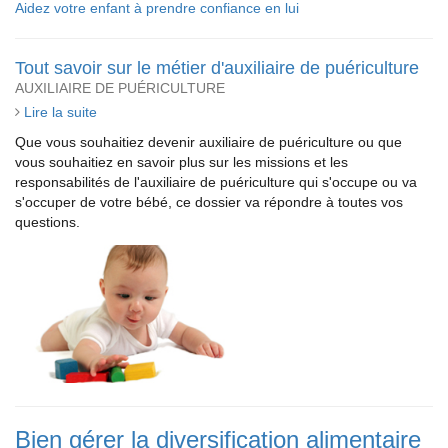
Aidez votre enfant à prendre confiance en lui
Tout savoir sur le métier d'auxiliaire de puériculture
AUXILIAIRE DE PUÉRICULTURE
Lire la suite
Que vous souhaitiez devenir auxiliaire de puériculture ou que
vous souhaitiez en savoir plus sur les missions et les
responsabilités de l'auxiliaire de puériculture qui s'occupe ou va
s'occuper de votre bébé, ce dossier va répondre à toutes vos
questions.
Bien gérer la diversification alimentaire