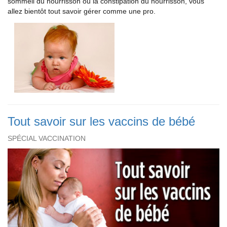
sommeil du nourrisson ou la constipation du nourrisson, vous
allez bientôt tout savoir gérer comme une pro.
Tout savoir sur les vaccins de bébé
SPÉCIAL VACCINATION