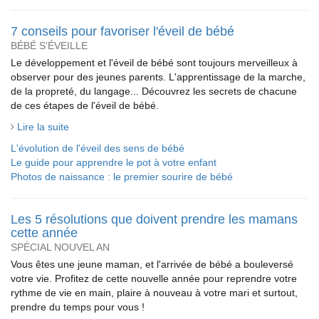
7 conseils pour favoriser l'éveil de bébé
BÉBÉ S'ÉVEILLE
Le développement et l'éveil de bébé sont toujours merveilleux à
observer pour des jeunes parents. L'apprentissage de la marche,
de la propreté, du langage... Découvrez les secrets de chacune
de ces étapes de l'éveil de bébé.
Lire la suite
L'évolution de l'éveil des sens de bébé
Le guide pour apprendre le pot à votre enfant
Photos de naissance : le premier sourire de bébé
Les 5 résolutions que doivent prendre les mamans
cette année
SPÉCIAL NOUVEL AN
Vous êtes une jeune maman, et l'arrivée de bébé a bouleversé
votre vie. Profitez de cette nouvelle année pour reprendre votre
rythme de vie en main, plaire à nouveau à votre mari et surtout,
prendre du temps pour vous !