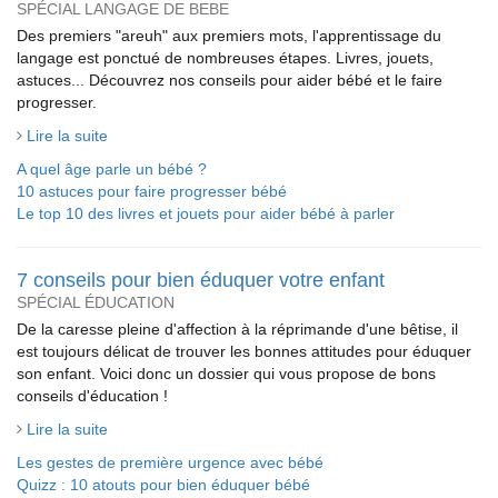
SPÉCIAL LANGAGE DE BEBE
Des premiers "areuh" aux premiers mots, l'apprentissage du
langage est ponctué de nombreuses étapes. Livres, jouets,
astuces... Découvrez nos conseils pour aider bébé et le faire
progresser.
Lire la suite
A quel âge parle un bébé ?
10 astuces pour faire progresser bébé
Le top 10 des livres et jouets pour aider bébé à parler
7 conseils pour bien éduquer votre enfant
SPÉCIAL ÉDUCATION
De la caresse pleine d'affection à la réprimande d'une bêtise, il
est toujours délicat de trouver les bonnes attitudes pour éduquer
son enfant. Voici donc un dossier qui vous propose de bons
conseils d'éducation !
Lire la suite
Les gestes de première urgence avec bébé
Quizz : 10 atouts pour bien éduquer bébé