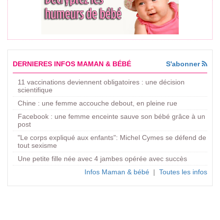
DERNIERES INFOS MAMAN & BÉBÉ
S'abonner
11 vaccinations deviennent obligatoires : une décision
scientifique
Chine : une femme accouche debout, en pleine rue
Facebook : une femme enceinte sauve son bébé grâce à un
post
"Le corps expliqué aux enfants": Michel Cymes se défend de
tout sexisme
Une petite fille née avec 4 jambes opérée avec succès
Infos Maman & bébé
|
Toutes les infos