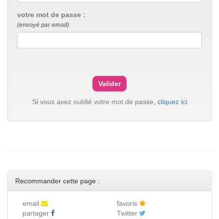
votre mot de passe :
(envoyé par email)
Si vous avez oublié votre mot de passe,
cliquez ici
Recommander cette page :
email
favoris
partager
Twitter