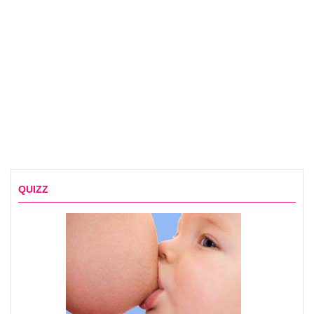
QUIZZ