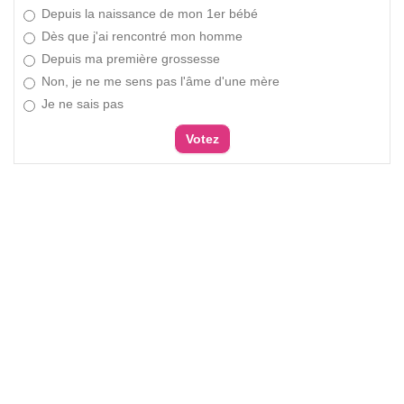
Depuis la naissance de mon 1er bébé
Dès que j'ai rencontré mon homme
Depuis ma première grossesse
Non, je ne me sens pas l'âme d'une mère
Je ne sais pas