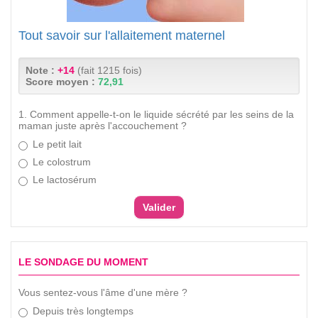
Tout savoir sur l'allaitement maternel
Note :
+14
(fait 1215 fois)
Score moyen :
72,91
1. Comment appelle-t-on le liquide sécrété par les seins de la
maman juste après l'accouchement ?
Le petit lait
Le colostrum
Le lactosérum
LE SONDAGE DU MOMENT
Vous sentez-vous l'âme d'une mère ?
Depuis très longtemps