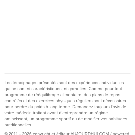
Les témoignages présentés sont des expériences individuelles
qui ne sont ni caractéristiques, ni garanties. Comme pour tout
programme de rééquilibrage alimentaire, des plans de repas
contrôlés et des exercices physiques réguliers sont nécessaires
pour perdre du poids à long terme. Demandez toujours l'avis de
votre médecin traitant avant d'entreprendre un régime
amincissant, un programme sportif ou de modifier vos habitudes
nutritionnelles.
© 2011 - 2026 copyright et éditeur AUJOURDHUI.COM / powered