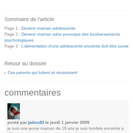
Sommaire de l'article
Page 1 :
Devenir maman adolescente
Page 2 :
Devenir maman ados provoque des boulversements
psychologiques
Page 3 :
L’alimentation d’une adolescente enceinte doit être suivie
Retour au dossier
Ces parents qui luttent et réussissent
commentaires
posté par
jadou83
le jeudi 1 janvier 2009
je suis une jeune maman de 19 ans je suis tombée enceinte a