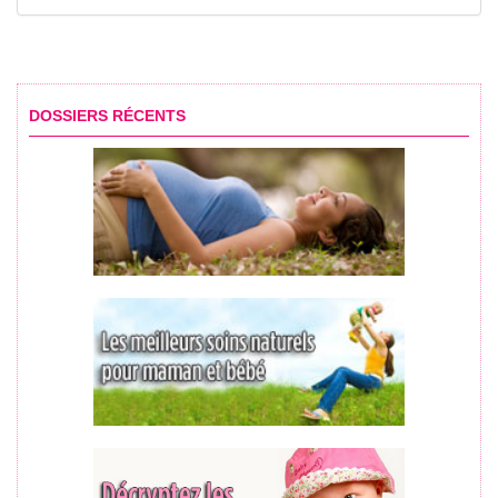
DOSSIERS RÉCENTS