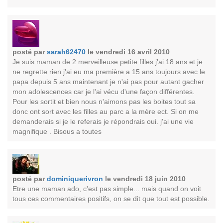
posté par
sarah62470
le vendredi 16 avril 2010
Je suis maman de 2 merveilleuse petite filles j'ai 18 ans et je
ne regrette rien j'ai eu ma première a 15 ans toujours avec le
papa depuis 5 ans maintenant je n'ai pas pour autant gacher
mon adolescences car je l'ai vécu d'une façon différentes.
Pour les sortit et bien nous n'aimons pas les boites tout sa
donc ont sort avec les filles au parc a la mère ect. Si on me
demanderais si je le referais je répondrais oui. j'ai une vie
magnifique . Bisous a toutes
posté par
dominiquerivron
le vendredi 18 juin 2010
Etre une maman ado, c'est pas simple... mais quand on voit
tous ces commentaires positifs, on se dit que tout est possible.