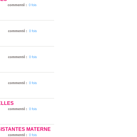
commenté :
0 fois
commenté :
0 fois
commenté :
0 fois
commenté :
0 fois
ELLES
commenté :
0 fois
SISTANTES MATERNE
commenté :
0 fois