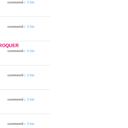
commenté :
0 fois
commenté :
0 fois
CROQUER
commenté :
0 fois
commenté :
0 fois
commenté :
0 fois
commenté :
0 fois