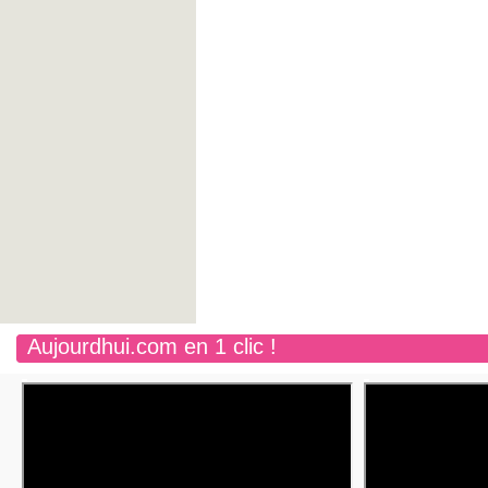
Aujourdhui.com en 1 clic !