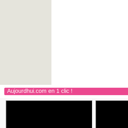
Aujourdhui.com en 1 clic !