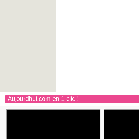
Aujourdhui.com en 1 clic !