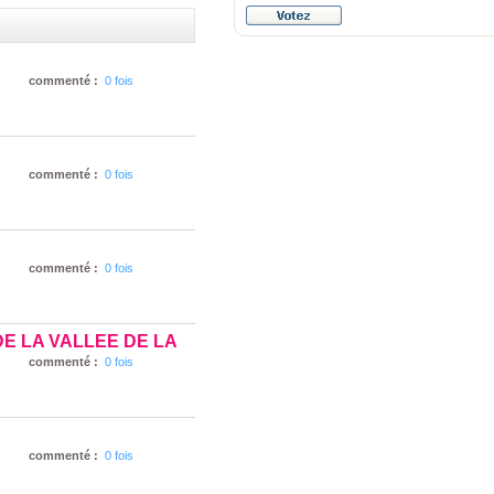
commenté :
0 fois
commenté :
0 fois
commenté :
0 fois
 LA VALLEE DE LA
commenté :
0 fois
commenté :
0 fois