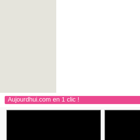
Aujourdhui.com en 1 clic !