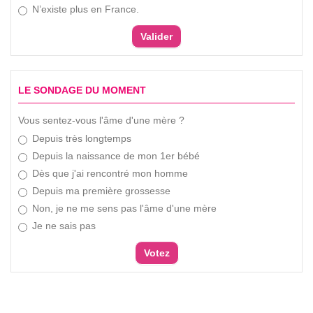
N’existe plus en France.
LE SONDAGE DU MOMENT
Vous sentez-vous l'âme d'une mère ?
Depuis très longtemps
Depuis la naissance de mon 1er bébé
Dès que j'ai rencontré mon homme
Depuis ma première grossesse
Non, je ne me sens pas l'âme d'une mère
Je ne sais pas