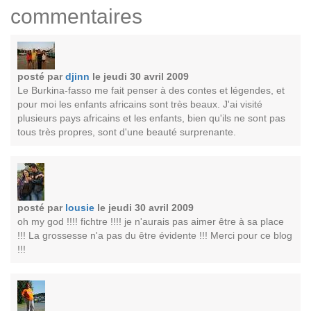
commentaires
posté par
djinn
le jeudi 30 avril 2009
Le Burkina-fasso me fait penser à des contes et légendes, et
pour moi les enfants africains sont très beaux. J'ai visité
plusieurs pays africains et les enfants, bien qu'ils ne sont pas
tous très propres, sont d'une beauté surprenante.
posté par
lousie
le jeudi 30 avril 2009
oh my god !!!! fichtre !!!! je n'aurais pas aimer être à sa place
!!! La grossesse n'a pas du être évidente !!! Merci pour ce blog
!!!