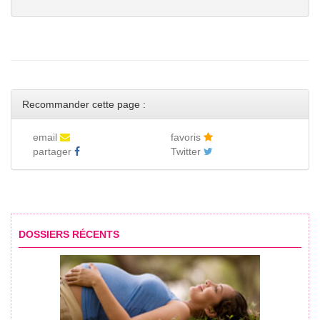
Recommander cette page :
email
favoris
partager
Twitter
DOSSIERS RÉCENTS