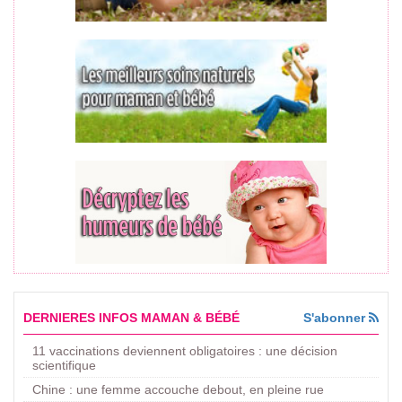
DERNIERES INFOS MAMAN & BÉBÉ
S'abonner
11 vaccinations deviennent obligatoires : une décision
scientifique
Chine : une femme accouche debout, en pleine rue