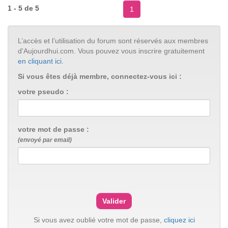
1 - 5 de 5
1
L’accès et l’utilisation du forum sont réservés aux membres
d'Aujourdhui.com. Vous pouvez vous inscrire gratuitement
en cliquant ici
.
Si vous êtes déjà membre, connectez-vous ici :
votre pseudo :
votre mot de passe :
(envoyé par email)
Si vous avez oublié votre mot de passe,
cliquez ici