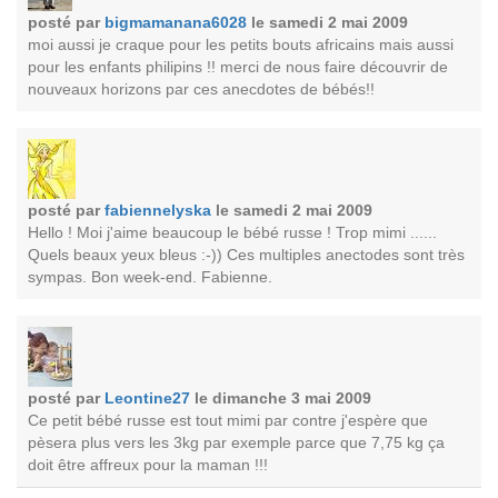
posté par
bigmamanana6028
le samedi 2 mai 2009
moi aussi je craque pour les petits bouts africains mais aussi
pour les enfants philipins !! merci de nous faire découvrir de
nouveaux horizons par ces anecdotes de bébés!!
posté par
fabiennelyska
le samedi 2 mai 2009
Hello ! Moi j'aime beaucoup le bébé russe ! Trop mimi ......
Quels beaux yeux bleus :-)) Ces multiples anectodes sont très
sympas. Bon week-end. Fabienne.
posté par
Leontine27
le dimanche 3 mai 2009
Ce petit bébé russe est tout mimi par contre j'espère que
pèsera plus vers les 3kg par exemple parce que 7,75 kg ça
doit être affreux pour la maman !!!