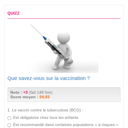
QUIZZ
Que savez-vous sur la vaccination ?
Note :
+3
(fait 148 fois)
Score moyen :
54,93
1. Le vaccin contre le tuberculose (BCG) :
Est obligatoire chez tous les enfants
Est recommandé dans certaines populations « à risques »