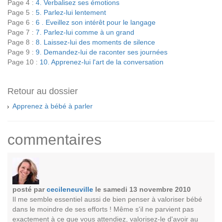
Page 4 :
4. Verbalisez ses émotions
Page 5 :
5. Parlez-lui lentement
Page 6 :
6 . Eveillez son intérêt pour le langage
Page 7 :
7. Parlez-lui comme à un grand
Page 8 :
8. Laissez-lui des moments de silence
Page 9 :
9. Demandez-lui de raconter ses journées
Page 10 :
10. Apprenez-lui l'art de la conversation
Retour au dossier
Apprenez à bébé à parler
commentaires
posté par
cecileneuville
le samedi 13 novembre 2010
Il me semble essentiel aussi de bien penser à valoriser bébé
dans le moindre de ses efforts ! Même s'il ne parvient pas
exactement à ce que vous attendiez, valorisez-le d'avoir au