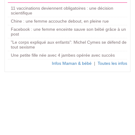
11 vaccinations deviennent obligatoires : une décision
scientifique
Chine : une femme accouche debout, en pleine rue
Facebook : une femme enceinte sauve son bébé grâce à un
post
"Le corps expliqué aux enfants": Michel Cymes se défend de
tout sexisme
Une petite fille née avec 4 jambes opérée avec succès
Infos Maman & bébé
|
Toutes les infos