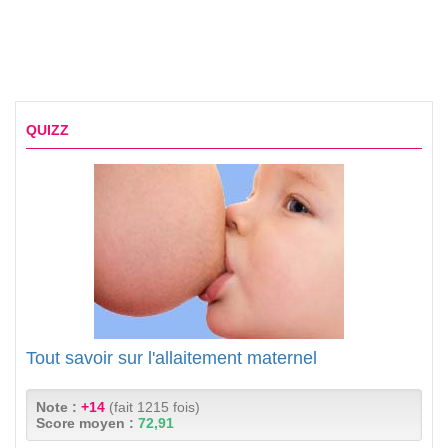
QUIZZ
Tout savoir sur l'allaitement maternel
Note :
+14
(fait 1215 fois)
Score moyen :
72,91