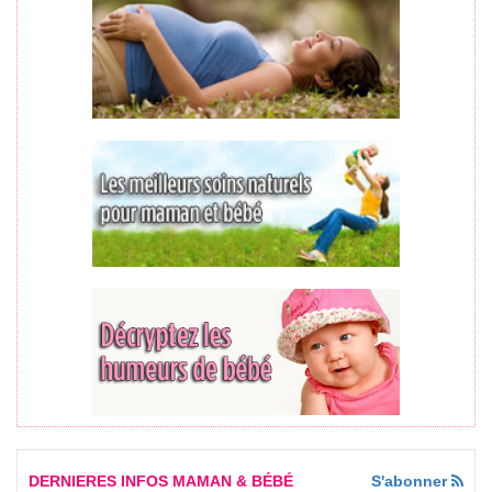
DERNIERES INFOS MAMAN & BÉBÉ
S'abonner