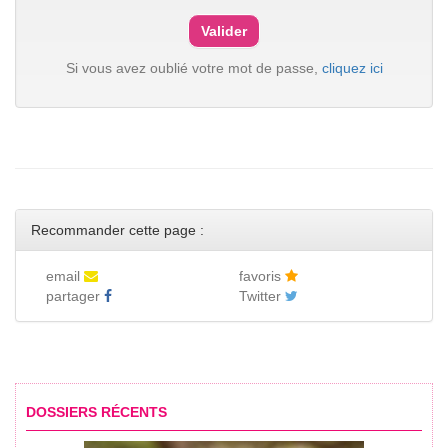
Si vous avez oublié votre mot de passe,
cliquez ici
Recommander cette page :
email
favoris
partager
Twitter
DOSSIERS RÉCENTS