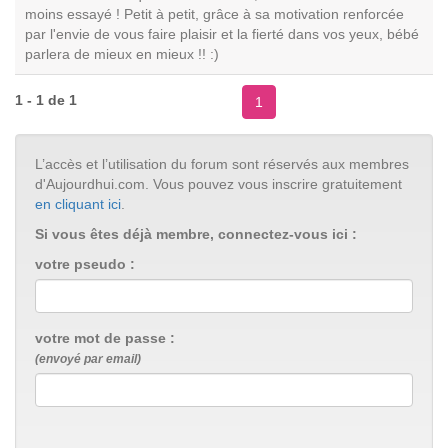
moins essayé ! Petit à petit, grâce à sa motivation renforcée
par l'envie de vous faire plaisir et la fierté dans vos yeux, bébé
parlera de mieux en mieux !! :)
1 - 1 de 1
1
L’accès et l’utilisation du forum sont réservés aux membres
d'Aujourdhui.com. Vous pouvez vous inscrire gratuitement
en cliquant ici
.
Si vous êtes déjà membre, connectez-vous ici :
votre pseudo :
votre mot de passe :
(envoyé par email)