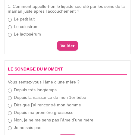
1. Comment appelle-t-on le liquide sécrété par les seins de la
maman juste après l'accouchement ?
Le petit lait
Le colostrum
Le lactosérum
LE SONDAGE DU MOMENT
Vous sentez-vous l'âme d'une mère ?
Depuis très longtemps
Depuis la naissance de mon 1er bébé
Dès que j'ai rencontré mon homme
Depuis ma première grossesse
Non, je ne me sens pas l'âme d'une mère
Je ne sais pas