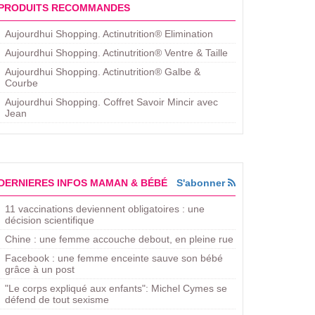
PRODUITS RECOMMANDES
Aujourdhui Shopping. Actinutrition® Elimination
Aujourdhui Shopping. Actinutrition® Ventre & Taille
Aujourdhui Shopping. Actinutrition® Galbe &
Courbe
Aujourdhui Shopping. ​Coffret Savoir Mincir avec
Jean
DERNIERES INFOS MAMAN & BÉBÉ
S'abonner
11 vaccinations deviennent obligatoires : une
décision scientifique
Chine : une femme accouche debout, en pleine rue
Facebook : une femme enceinte sauve son bébé
grâce à un post
"Le corps expliqué aux enfants": Michel Cymes se
défend de tout sexisme