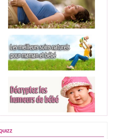
QUIZZ