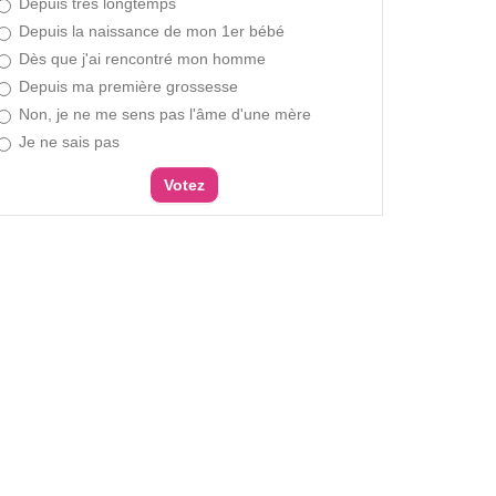
Depuis très longtemps
Depuis la naissance de mon 1er bébé
Dès que j'ai rencontré mon homme
Depuis ma première grossesse
Non, je ne me sens pas l'âme d'une mère
Je ne sais pas