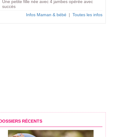
Une petite fille née avec 4 jambes opérée avec
succès
Infos Maman & bébé
|
Toutes les infos
DOSSIERS RÉCENTS