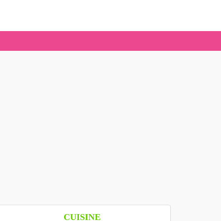
CUISINE