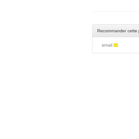
Recommander cette 
email