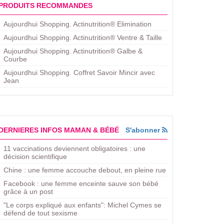
PRODUITS RECOMMANDES
Aujourdhui Shopping. Actinutrition® Elimination
Aujourdhui Shopping. Actinutrition® Ventre & Taille
Aujourdhui Shopping. Actinutrition® Galbe &
Courbe
Aujourdhui Shopping. ​Coffret Savoir Mincir avec
Jean
DERNIERES INFOS MAMAN & BÉBÉ
S'abonner
11 vaccinations deviennent obligatoires : une
décision scientifique
Chine : une femme accouche debout, en pleine rue
Facebook : une femme enceinte sauve son bébé
grâce à un post
"Le corps expliqué aux enfants": Michel Cymes se
défend de tout sexisme