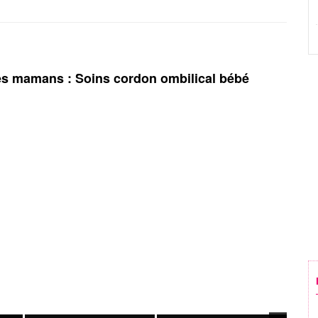
es mamans : Soins cordon ombilical bébé