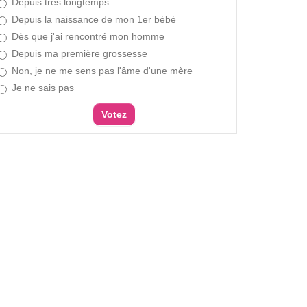
Depuis très longtemps
Depuis la naissance de mon 1er bébé
Dès que j'ai rencontré mon homme
Depuis ma première grossesse
Non, je ne me sens pas l'âme d'une mère
Je ne sais pas