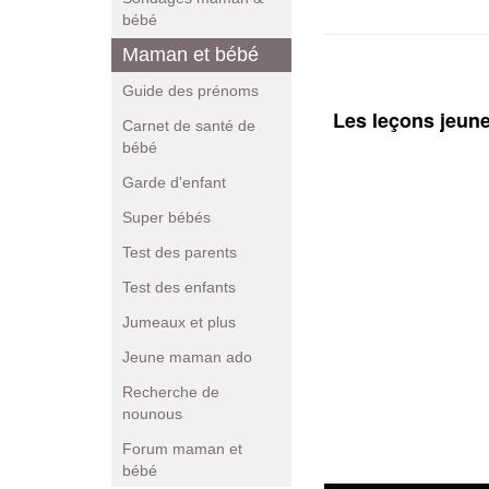
bébé
Maman et bébé
Guide des prénoms
Les leçons jeun
Carnet de santé de
bébé
Garde d'enfant
Super bébés
Test des parents
Test des enfants
Jumeaux et plus
Jeune maman ado
Recherche de
nounous
Forum maman et
bébé