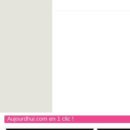
Aujourdhui.com en 1 clic !