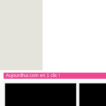
Aujourdhui.com en 1 clic !