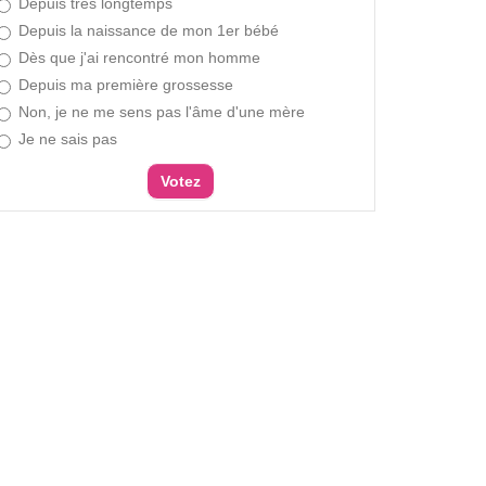
Depuis très longtemps
Depuis la naissance de mon 1er bébé
Dès que j'ai rencontré mon homme
Depuis ma première grossesse
Non, je ne me sens pas l'âme d'une mère
Je ne sais pas