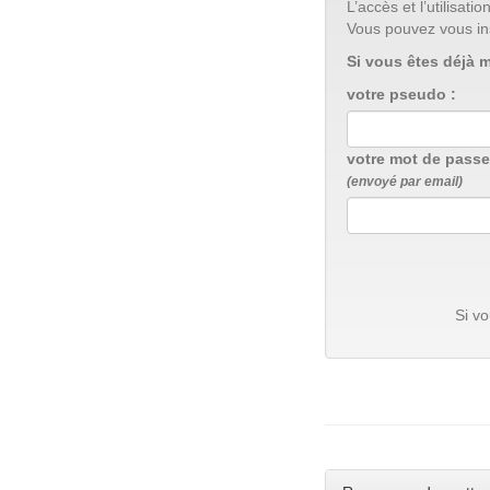
L’accès et l’utilisa
Vous pouvez vous in
Si vous êtes déjà 
votre pseudo :
votre mot de passe
(envoyé par email)
Si v