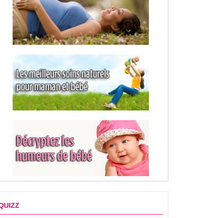
QUIZZ