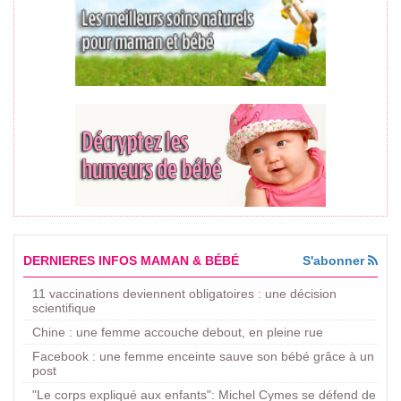
DERNIERES INFOS MAMAN & BÉBÉ
S'abonner
11 vaccinations deviennent obligatoires : une décision
scientifique
Chine : une femme accouche debout, en pleine rue
Facebook : une femme enceinte sauve son bébé grâce à un
post
"Le corps expliqué aux enfants": Michel Cymes se défend de