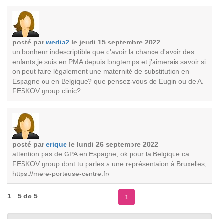
posté par
wedia2
le jeudi 15 septembre 2022
un bonheur indescriptible que d'avoir la chance d'avoir des
enfants,je suis en PMA depuis longtemps et j'aimerais savoir si
on peut faire légalement une maternité de substitution en
Espagne ou en Belgique? que pensez-vous de Eugin ou de A.
FESKOV group clinic?
posté par
erique
le lundi 26 septembre 2022
attention pas de GPA en Espagne, ok pour la Belgique ca
FESKOV group dont tu parles a une représentaion à Bruxelles,
https://mere-porteuse-centre.fr/
1 - 5 de 5
1