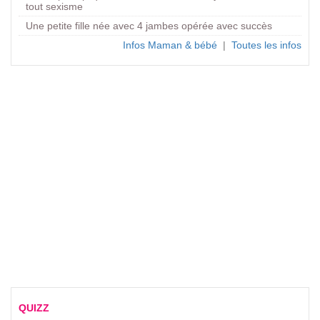
tout sexisme
Une petite fille née avec 4 jambes opérée avec succès
Infos Maman & bébé
|
Toutes les infos
QUIZZ