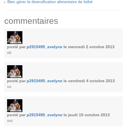
Bien gérer la diversification alimentaire de bébé
commentaires
posté par
p2915495_evelyne
le mercredi 2 octobre 2013
ok
posté par
p2915495_evelyne
le vendredi 4 octobre 2013
vu
posté par
p2915495_evelyne
le jeudi 10 octobre 2013
oui