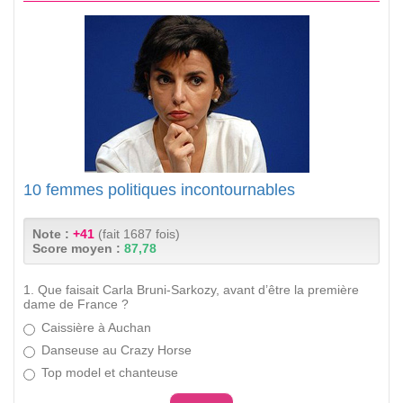
10 femmes politiques incontournables
Note :
+41
(fait 1687 fois)
Score moyen :
87,78
1. Que faisait Carla Bruni-Sarkozy, avant d’être la première
dame de France ?
Caissière à Auchan
Danseuse au Crazy Horse
Top model et chanteuse