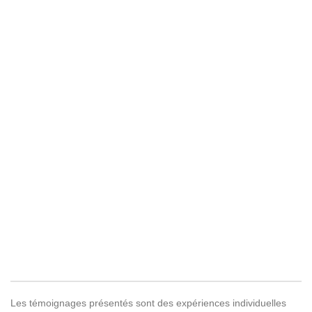
Les témoignages présentés sont des expériences individuelles