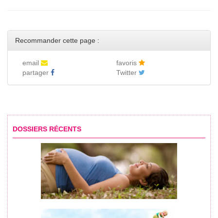
Recommander cette page :
email
favoris
partager
Twitter
DOSSIERS RÉCENTS