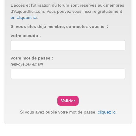
L’accès et l’utilisation du forum sont réservés aux membres
d'Aujourdhui.com. Vous pouvez vous inscrire gratuitement
en cliquant ici
.
Si vous êtes déjà membre, connectez-vous ici :
votre pseudo :
votre mot de passe :
(envoyé par email)
Si vous avez oublié votre mot de passe,
cliquez ici