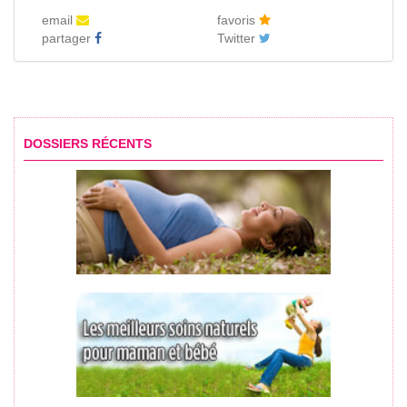
email
favoris
partager
Twitter
DOSSIERS RÉCENTS