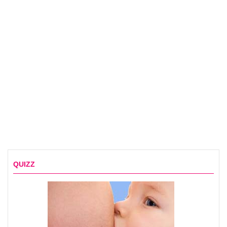
QUIZZ