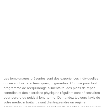
Les témoignages présentés sont des expériences individuelles
qui ne sont ni caractéristiques, ni garanties. Comme pour tout
programme de rééquilibrage alimentaire, des plans de repas
contrôlés et des exercices physiques réguliers sont nécessaires
pour perdre du poids à long terme. Demandez toujours l'avis de
votre médecin traitant avant d'entreprendre un régime