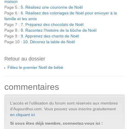
maison
Page 5 :
5. Réalisez une couronne de Noël
Page 6 :
6. Réalisez des coloriages de Noël pour envoyer à la
famille et les amis
Page 7 :
7. Préparez des chocolats de Noël
Page 8 :
8. Racontez l'histoire de la bûche de Noël
Page 9 :
9. Apprenez des chants de Noël
Page 10 :
10. Décorez la table de Noël
Retour au dossier
Fêtez le premier Noël de bébé
commentaires
L’accès et l’utilisation du forum sont réservés aux membres
d'Aujourdhui.com. Vous pouvez vous inscrire gratuitement
en cliquant ici
.
Si vous êtes déjà membre, connectez-vous ici :