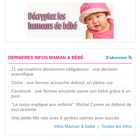
DERNIERES INFOS MAMAN & BÉBÉ
S'abonner
11 vaccinations deviennent obligatoires : une décision
scientifique
Chine : une femme accouche debout, en pleine rue
Facebook : une femme enceinte sauve son bébé grâce à un
post
"Le corps expliqué aux enfants": Michel Cymes se défend de
tout sexisme
Une petite fille née avec 4 jambes opérée avec succès
Infos Maman & bébé
|
Toutes les infos