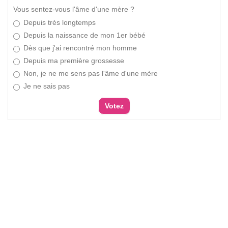
Vous sentez-vous l'âme d'une mère ?
Depuis très longtemps
Depuis la naissance de mon 1er bébé
Dès que j'ai rencontré mon homme
Depuis ma première grossesse
Non, je ne me sens pas l'âme d'une mère
Je ne sais pas