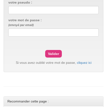
votre pseudo :
votre mot de passe :
(envoyé par email)
Si vous avez oublié votre mot de passe,
cliquez ici
Recommander cette page :