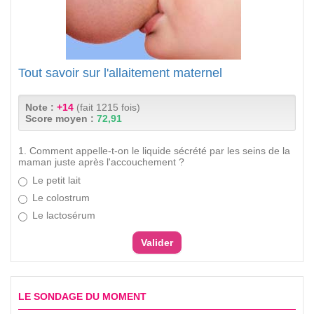
Tout savoir sur l'allaitement maternel
Note :
+14
(fait 1215 fois)
Score moyen :
72,91
1. Comment appelle-t-on le liquide sécrété par les seins de la
maman juste après l'accouchement ?
Le petit lait
Le colostrum
Le lactosérum
LE SONDAGE DU MOMENT