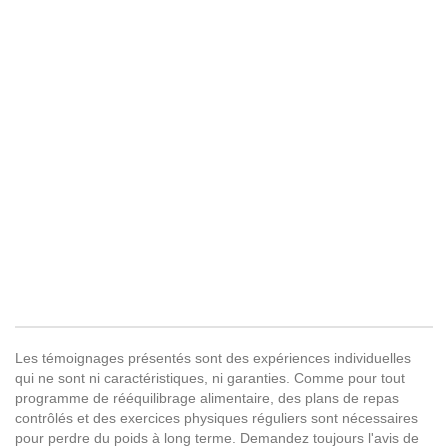
Les témoignages présentés sont des expériences individuelles
qui ne sont ni caractéristiques, ni garanties. Comme pour tout
programme de rééquilibrage alimentaire, des plans de repas
contrôlés et des exercices physiques réguliers sont nécessaires
pour perdre du poids à long terme. Demandez toujours l'avis de