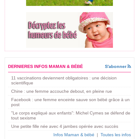
DERNIERES INFOS MAMAN & BÉBÉ
S'abonner
11 vaccinations deviennent obligatoires : une décision
scientifique
Chine : une femme accouche debout, en pleine rue
Facebook : une femme enceinte sauve son bébé grâce à un
post
"Le corps expliqué aux enfants": Michel Cymes se défend de
tout sexisme
Une petite fille née avec 4 jambes opérée avec succès
Infos Maman & bébé
|
Toutes les infos