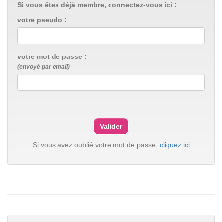
Si vous êtes déjà membre, connectez-vous ici :
votre pseudo :
votre mot de passe :
(envoyé par email)
Si vous avez oublié votre mot de passe,
cliquez ici