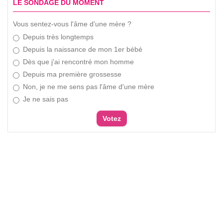
LE SONDAGE DU MOMENT
Vous sentez-vous l'âme d'une mère ?
Depuis très longtemps
Depuis la naissance de mon 1er bébé
Dès que j'ai rencontré mon homme
Depuis ma première grossesse
Non, je ne me sens pas l'âme d'une mère
Je ne sais pas