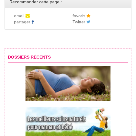
Recommander cette page :
email
favoris
partager
Twitter
DOSSIERS RÉCENTS