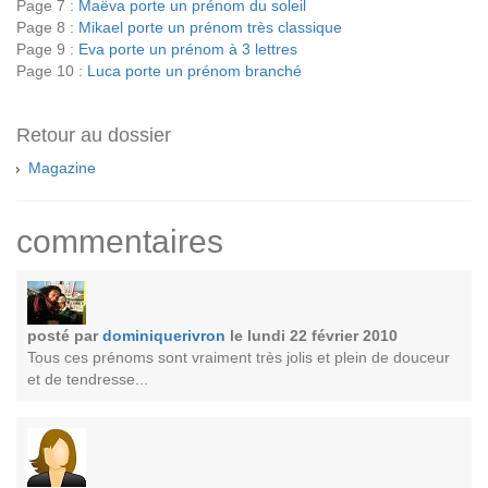
Page 7 :
Maëva porte un prénom du soleil
Page 8 :
Mikael porte un prénom très classique
Page 9 :
Eva porte un prénom à 3 lettres
Page 10 :
Luca porte un prénom branché
Retour au dossier
Magazine
commentaires
posté par
dominiquerivron
le lundi 22 février 2010
Tous ces prénoms sont vraiment très jolis et plein de douceur
et de tendresse...