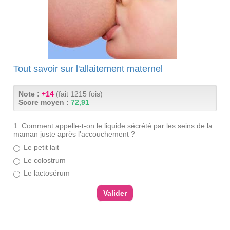
Tout savoir sur l'allaitement maternel
Note :
+14
(fait 1215 fois)
Score moyen :
72,91
1. Comment appelle-t-on le liquide sécrété par les seins de la
maman juste après l'accouchement ?
Le petit lait
Le colostrum
Le lactosérum