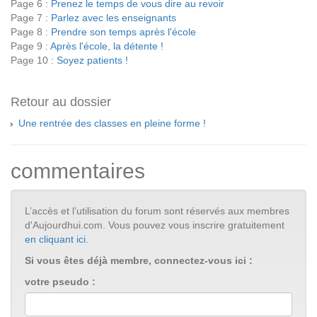
Page 6 :
Prenez le temps de vous dire au revoir
Page 7 :
Parlez avec les enseignants
Page 8 :
Prendre son temps après l'école
Page 9 :
Après l'école, la détente !
Page 10 :
Soyez patients !
Retour au dossier
Une rentrée des classes en pleine forme !
commentaires
L’accès et l’utilisation du forum sont réservés aux membres
d'Aujourdhui.com. Vous pouvez vous inscrire gratuitement
en cliquant ici
.
Si vous êtes déjà membre, connectez-vous ici :
votre pseudo :