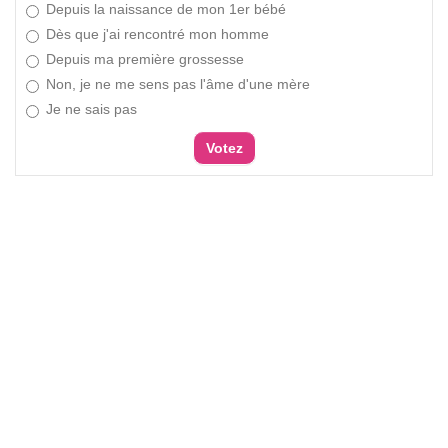
Depuis la naissance de mon 1er bébé
Dès que j'ai rencontré mon homme
Depuis ma première grossesse
Non, je ne me sens pas l'âme d'une mère
Je ne sais pas