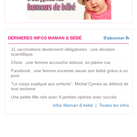
DERNIERES INFOS MAMAN & BÉBÉ
S'abonner
11 vaccinations deviennent obligatoires : une décision
scientifique
Chine : une femme accouche debout, en pleine rue
Facebook : une femme enceinte sauve son bébé grâce à un
post
"Le corps expliqué aux enfants": Michel Cymes se défend de
tout sexisme
Une petite fille née avec 4 jambes opérée avec succès
Infos Maman & bébé
|
Toutes les infos