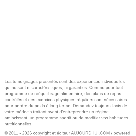
Les témoignages présentés sont des expériences individuelles
qui ne sont ni caractéristiques, ni garanties. Comme pour tout
programme de rééquilibrage alimentaire, des plans de repas
contrôlés et des exercices physiques réguliers sont nécessaires
pour perdre du poids à long terme. Demandez toujours l'avis de
votre médecin traitant avant d'entreprendre un régime
amincissant, un programme sportif ou de modifier vos habitudes
nutritionnelles.
© 2011 - 2026 copyright et éditeur AUJOURDHUI.COM / powered