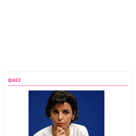
QUIZZ