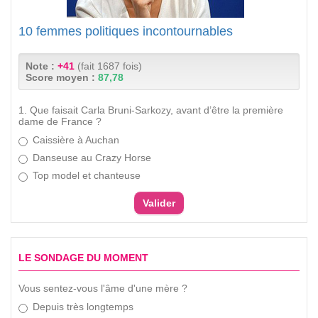
10 femmes politiques incontournables
Note :
+41
(fait 1687 fois)
Score moyen :
87,78
1. Que faisait Carla Bruni-Sarkozy, avant d’être la première
dame de France ?
Caissière à Auchan
Danseuse au Crazy Horse
Top model et chanteuse
LE SONDAGE DU MOMENT
Vous sentez-vous l'âme d'une mère ?
Depuis très longtemps