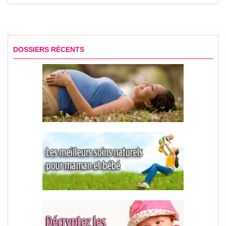
DOSSIERS RÉCENTS