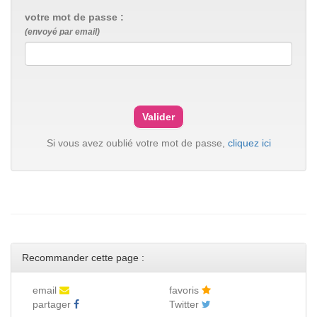
votre mot de passe :
(envoyé par email)
Si vous avez oublié votre mot de passe,
cliquez ici
Recommander cette page :
email
favoris
partager
Twitter