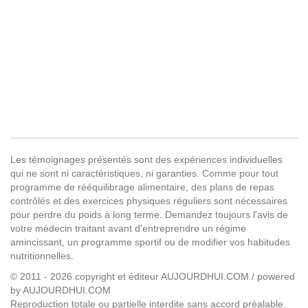
Les témoignages présentés sont des expériences individuelles
qui ne sont ni caractéristiques, ni garanties. Comme pour tout
programme de rééquilibrage alimentaire, des plans de repas
contrôlés et des exercices physiques réguliers sont nécessaires
pour perdre du poids à long terme. Demandez toujours l'avis de
votre médecin traitant avant d'entreprendre un régime
amincissant, un programme sportif ou de modifier vos habitudes
nutritionnelles.
© 2011 - 2026 copyright et éditeur AUJOURDHUI.COM / powered
by AUJOURDHUI.COM
Reproduction totale ou partielle interdite sans accord préalable.