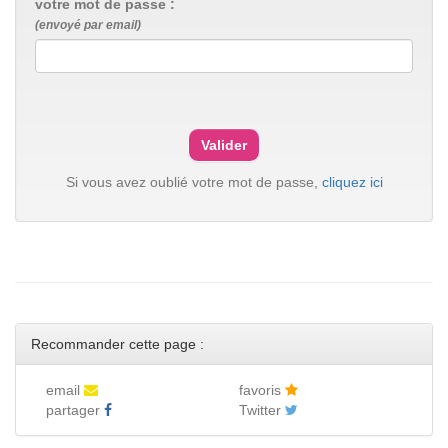
votre mot de passe :
(envoyé par email)
Si vous avez oublié votre mot de passe,
cliquez ici
Recommander cette page :
email
favoris
partager
Twitter