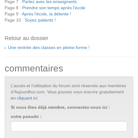
Page 7 :
Parlez avec les enseignants
Page 8 :
Prendre son temps après l'école
Page 9 :
Après l'école, la détente !
Page 10 :
Soyez patients !
Retour au dossier
Une rentrée des classes en pleine forme !
commentaires
L’accès et l’utilisation du forum sont réservés aux membres
d'Aujourdhui.com. Vous pouvez vous inscrire gratuitement
en cliquant ici
.
Si vous êtes déjà membre, connectez-vous ici :
votre pseudo :