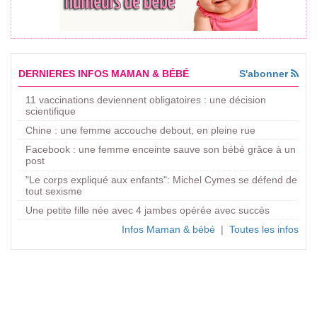
DERNIERES INFOS MAMAN & BÉBÉ
S'abonner
11 vaccinations deviennent obligatoires : une décision
scientifique
Chine : une femme accouche debout, en pleine rue
Facebook : une femme enceinte sauve son bébé grâce à un
post
"Le corps expliqué aux enfants": Michel Cymes se défend de
tout sexisme
Une petite fille née avec 4 jambes opérée avec succès
Infos Maman & bébé
|
Toutes les infos