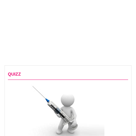
QUIZZ