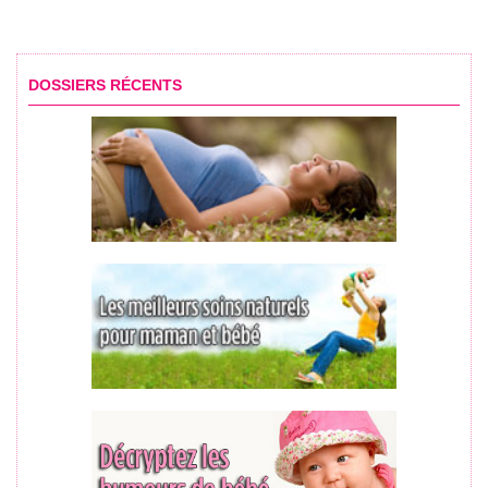
DOSSIERS RÉCENTS