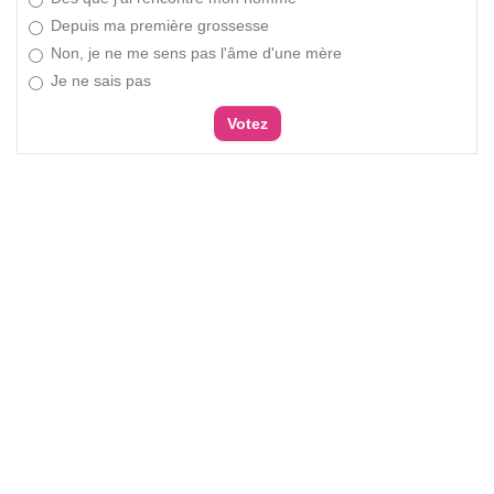
Depuis ma première grossesse
Non, je ne me sens pas l'âme d'une mère
Je ne sais pas