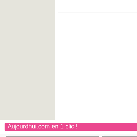
Aujourdhui.com en 1 clic !