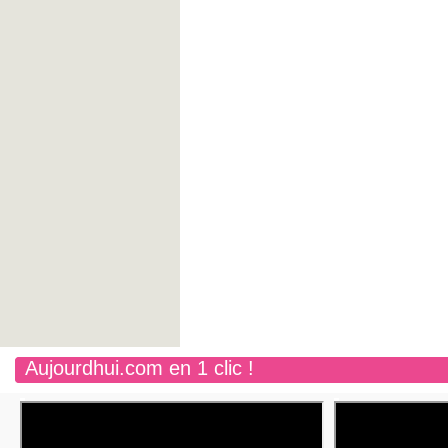
Aujourdhui.com en 1 clic !