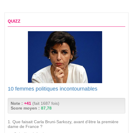
QUIZZ
10 femmes politiques incontournables
Note :
+41
(fait 1687 fois)
Score moyen :
87,78
1. Que faisait Carla Bruni-Sarkozy, avant d’être la première
dame de France ?