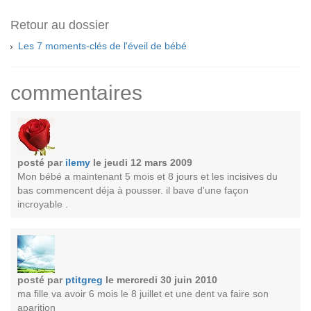
Retour au dossier
Les 7 moments-clés de l'éveil de bébé
commentaires
posté par
ilemy
le jeudi 12 mars 2009
Mon bébé a maintenant 5 mois et 8 jours et les incisives du
bas commencent déja à pousser. il bave d'une façon
incroyable .
posté par
ptitgreg
le mercredi 30 juin 2010
ma fille va avoir 6 mois le 8 juillet et une dent va faire son
aparition