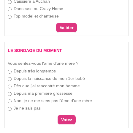
Caissière à Auchan
Danseuse au Crazy Horse
Top model et chanteuse
LE SONDAGE DU MOMENT
Vous sentez-vous l'âme d'une mère ?
Depuis très longtemps
Depuis la naissance de mon 1er bébé
Dès que j'ai rencontré mon homme
Depuis ma première grossesse
Non, je ne me sens pas l'âme d'une mère
Je ne sais pas