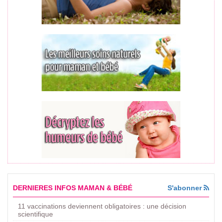
DERNIERES INFOS MAMAN & BÉBÉ
S'abonner
11 vaccinations deviennent obligatoires : une décision
scientifique