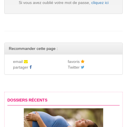
Si vous avez oublié votre mot de passe,
cliquez ici
Recommander cette page :
email
favoris
partager
Twitter
DOSSIERS RÉCENTS